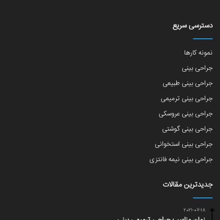
دسترسی سریع
نمونه کارها
جراحی بینی
جراحی بینی طبیعی
جراحی بینی ترمیمی
جراحی بینی عروسکی
جراحی بینی گوشتی
جراحی بینی استخوانی
جراحی بینی نیمه فانتزی
جدیدترین مقالات
2021-07-18