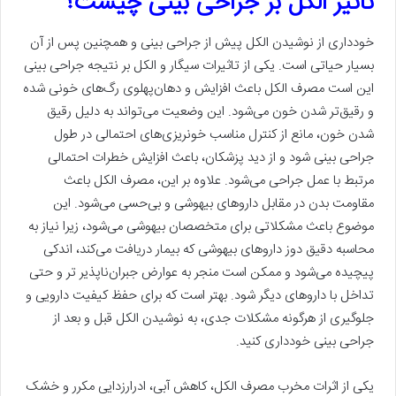
تاثیر الکل بر جراحی بینی چیست؟
خودداری از نوشیدن الکل پیش از جراحی بینی و همچنین پس از آن
بسیار حیاتی است. یکی از تاثیرات سیگار و الکل بر نتیجه جراحی بینی
این است مصرف الکل باعث افزایش و دهان‌پهلوی رگ‌های خونی شده
و رقیق‌تر شدن خون می‌شود. این وضعیت می‌تواند به دلیل رقیق
شدن خون، مانع از کنترل مناسب خونریزی‌های احتمالی در طول
جراحی بینی شود و از دید پزشکان، باعث افزایش خطرات احتمالی
مرتبط با عمل جراحی می‌شود. علاوه بر این، مصرف الکل باعث
مقاومت بدن در مقابل داروهای بیهوشی و بی‌حسی می‌شود. این
موضوع باعث مشکلاتی برای متخصصان بیهوشی می‌شود، زیرا نیاز به
محاسبه دقیق دوز داروهای بیهوشی که بیمار دریافت می‌کند، اندکی
پیچیده می‌شود و ممکن است منجر به عوارض جبران‌ناپذیر تر و حتی
تداخل با داروهای دیگر شود. بهتر است که برای حفظ کیفیت دارویی و
جلوگیری از هرگونه مشکلات جدی، به نوشیدن الکل قبل و بعد از
جراحی بینی خودداری کنید.
یکی از اثرات مخرب مصرف الکل، کاهش آبی، ادرارزدایی مکرر و خشک