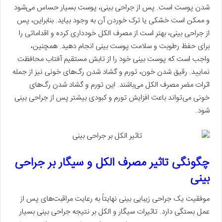
شدن پوست است. پس از جراحی بینی، پوست بسیار حساس می‌شود
و ممکن است خشکی یا ترک خوردن آن به وجود بیاید. بنابراین، پس
از جراحی بینی، بهتر است از مصرف الکل خودداری کرده و اقداماتی را
برای حفظ رطوبت و سلامت پوست بینی انجام دهید. همچنین،
واجب است که پوست بینی خود را از تابش مستقیم آفتاب محافظت
نمایید. رقیق شدن خون، تورم و گشاد شدن رگ‌های خونی نیز از جمله
اثرات مضر مصرف الکل می‌باشند. این تورم و گشاد شدن رگ‌های
خونی می‌تواند باعث افزایش تورم و کبودی بیشتر پس از جراحی بینی
شود.
چگونگی تاثیر مصرف الکل و سیگار بر جراحی
بینی
موفقیت یک جراحی زیبایی بینی نهایتاً به رعایت مراقبت‌های پس از
عمل بستگی دارد. تاثیرات سیگار و الکل بر نتیجه جراحی بینی بسیار