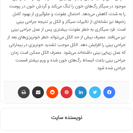
موجود در سیگار رگ‌های خون را تنگ می‌کند و گردش خون در پوست
را به شدت کاهش می‌دهد. احتمال عفونت و جلوگیری از بهبود کامل
زخم‌ها نیز نشانه‌ای از تاثیرات سیگار و الکل بر نتیجه جراحی بینی
است. فرد سیگاری به خطر عفونت بیشتری پس از عمل جراحی بینی
نیز می‌افتد. مصرف بیش از حد الکل می‌تواند خطر خونریزی‌های بعد از
جراحی بینی را افزایش دهد. الکل موجب تشدید خونریزی در بیمارانی
که عمل زیبایی بینی داشته‌اند می‌شود. مصرف الکل ممکن است زمان
جراحی بینی باعث انبساط رگ‌های خون شده و ورم بیشتر قسمت
جراحی شده شود.
فیسبوک
توییتر
لینکداین
پینتریست
Reddit
اشتراک گذاری با ایمیل
چاپ
نویسنده سایت