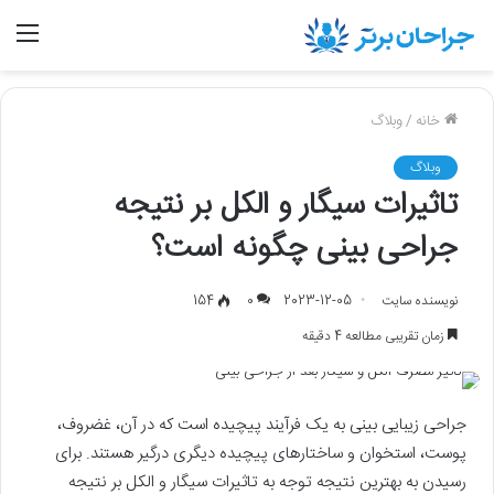
منو
خانه
/
وبلاگ
وبلاگ
تاثیرات سیگار و الکل بر نتیجه
جراحی بینی چگونه است؟
نویسنده سایت
2023-12-05
0
154
زمان تقریبی مطالعه 4 دقیقه
جراحی زیبایی بینی به یک فرآیند پیچیده است که در آن، غضروف،
پوست، استخوان و ساختارهای پیچیده دیگری درگیر هستند. برای
رسیدن به بهترین نتیجه توجه به تاثیرات سیگار و الکل بر نتیجه