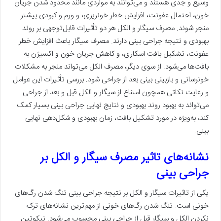
وسیع و جدی هستند و می‌توانند به مواردی مانند محدود شدن جریان
خون، احتمال عفونت، افزایش خطر خونریزی، و ورم و کبودی بیشتر
منجر شوند. مصرف سیگار و الکل هر دو تأثیرات قابل‌توجهی بر روند
بهبودی و نتیجه جراحی بینی دارند. مصرف سیگار باعث افزایش خطر
عفونت، تشکیل بافت اسکاری، و کاهش جریان خون و اکسیژن به
بافت‌ها می‌شود. از سوی دیگر، مصرف الکل می‌تواند منجر به مشکلات
خونرسانی و بازبینی بینی بعد از جراحی شود. بررسی تأثیرات این عوامل
و رعایت نکاتی همچون امتناع از سیگار و الکل قبل و بعد از جراحی
می‌تواند به بهبود روند بهبودی و نتایج نهایی جراحی بینی بسیار کمک
کند، به‌ویژه در مورد تشکیل بافت، زمان بهبودی و شکل‌دهی نهایی
بینی.
نشانه‌های تاثیر مصرف سیگار و الکل بر
جراحی بینی
یکی از تاثیرات سیگار و الکل بر نتیجه جراحی بینی تنگ شدن رگ‌های
خونی است. تنگ شدن رگ‌های خونی از مهم‌ترین نشانه‌های ترک
نکردن الکل و سیگار قبل از جراحی بینی محسوب می‌شود. نیکوتین