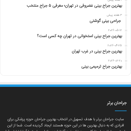
1 هفته پیش
بهترین جراح بینی غضروفی در تهران؛ معرفی ۵ جراح منتخب
3 هفته پیش
جراحی بینی گوشتی
2026-05-12
بهترین جراح بینی استخوانی در تهران چه کسی است؟
2026-04-25
بهترین جراح بینی در غرب تهران
2026-02-20
بهترین جراح ترمیمی بینی
جراحان برتر
سایت جراحان برتر با هدف تسهیل در انتخاب بهترین جراحان حوزه پزشکی برای
افرادی که به دنبال بهترین ها در این حوزه هستند ایجاد گردیده است. شما از این