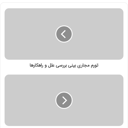
تورم مجاری بینی بررسی علل و راهکارها