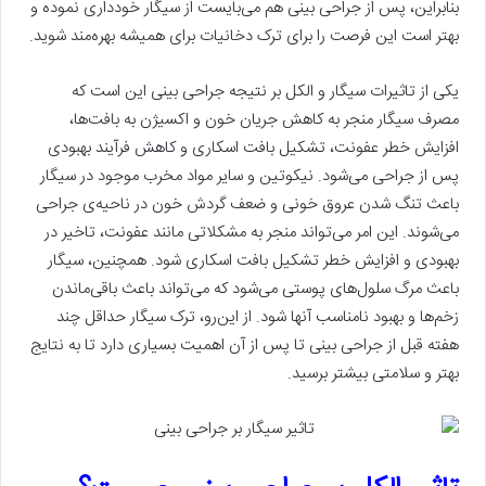
بنابراین، پس از جراحی بینی هم می‌بایست از سیگار خودداری نموده و
بهتر است این فرصت را برای ترک دخانیات برای همیشه بهره‌مند شوید.
یکی از تاثیرات سیگار و الکل بر نتیجه جراحی بینی این است که
مصرف سیگار منجر به کاهش جریان خون و اکسیژن به بافت‌ها،
افزایش خطر عفونت، تشکیل بافت اسکاری و کاهش فرآیند بهبودی
پس از جراحی می‌شود. نیکوتین و سایر مواد مخرب موجود در سیگار
باعث تنگ شدن عروق خونی و ضعف گردش خون در ناحیه‌ی جراحی
می‌شوند. این امر می‌تواند منجر به مشکلاتی مانند عفونت، تاخیر در
بهبودی و افزایش خطر تشکیل بافت اسکاری شود. همچنین، سیگار
باعث مرگ سلول‌های پوستی می‌شود که می‌تواند باعث باقی‌ماندن
زخم‌ها و بهبود نامناسب آنها شود. از این‌رو، ترک سیگار حداقل چند
هفته قبل از جراحی بینی تا پس از آن اهمیت بسیاری دارد تا به نتایج
بهتر و سلامتی بیشتر برسید.