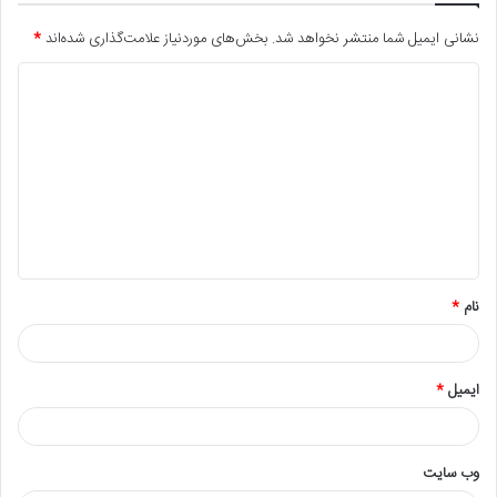
نشانی ایمیل شما منتشر نخواهد شد.
بخش‌های موردنیاز علامت‌گذاری شده‌اند
*
نام
*
ایمیل
*
وب‌ سایت