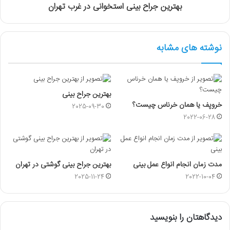
بهترین جراح بینی استخوانی در غرب تهران
نوشته های مشابه
بهترین جراح بینی
خروپف یا همان خرناس چیست؟
2025-09-30
2022-06-28
مدت زمان انجام انواع عمل بینی
بهترین جراح بینی گوشتی در تهران
2025-11-24
2022-10-04
دیدگاهتان را بنویسید