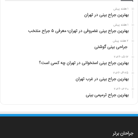
ی
1 هفته پیش
:
بهترین جراح بینی در تهران
1 هفته پیش
بهترین جراح بینی غضروفی در تهران؛ معرفی ۵ جراح منتخب
2 هفته پیش
جراحی بینی گوشتی
2026-05-12
بهترین جراح بینی استخوانی در تهران چه کسی است؟
2026-04-25
بهترین جراح بینی در غرب تهران
2026-02-20
بهترین جراح ترمیمی بینی
جراحان برتر