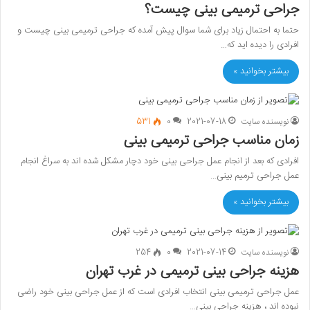
جراحی ترمیمی بینی چیست؟
حتما به احتمال زیاد برای شما سوال پیش آمده که جراحی ترمیمی بینی چیست و
افرادی را دیده اید که…
بیشتر بخوانید »
نویسنده سایت
2021-07-18
0
531
زمان مناسب جراحی ترمیمی بینی
افرادی که بعد از انجام عمل جراحی بینی خود دچار مشکل شده اند به سراغ انجام
عمل جراحی ترمیم بینی…
بیشتر بخوانید »
نویسنده سایت
2021-07-14
0
254
هزینه جراحی بینی ترمیمی در غرب تهران
عمل جراحی ترمیمی بینی انتخاب افرادی است که از عمل جراحی بینی خود راضی
نبوده اند ، هزینه جراحی بینی…