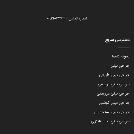
شماره تماس: 09190137191
دسترسی سریع
نمونه کارها
جراحی بینی
جراحی بینی طبیعی
جراحی بینی ترمیمی
جراحی بینی عروسکی
جراحی بینی گوشتی
جراحی بینی استخوانی
جراحی بینی نیمه فانتزی