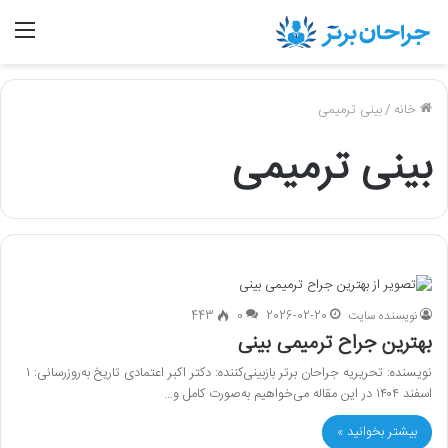
منو
خانه
/
بینی ترمیمی
بینی ترمیمی
نویسنده سایت
2026-02-20
0
443
بهترین جراح ترمیمی بینی
نویسنده: تحریریه جراحان برتر بازبینی‌کننده: دکتر اکبر اعتمادی تاریخ به‌روزرسانی: ۱
اسفند ۱۴۰۴ در این مقاله می‌خواهیم به‌صورت کامل و…
بیشتر بخوانید »