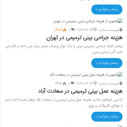
بیشتر بخوانید »
نویسنده سایت
2021-06-14
0
1,455
هزینه جراحی بینی ترمیمی در تهران
بیشتر افراد جراحی ترمیمی بینی را یک نوع ریسک بسیار بزرگ می دانند و فکر می
کنند اگر جراحی بینی…
بیشتر بخوانید »
نویسنده سایت
2021-02-17
0
475
هزینه عمل بینی ترمیمی در سعادت آباد
آیا می خواهید بدانید هزینه عمل بینی ترمیمی در سعادت آباد چقدر است؟ ابتدا باید
با عوامل تاثیرگذار بر روی…
بیشتر بخوانید »