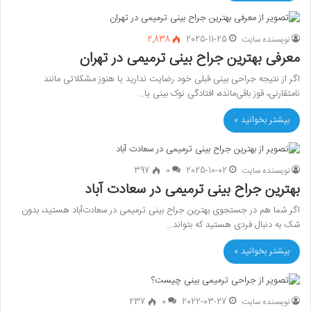
نویسنده سایت
2025-11-25
2,838
معرفی بهترین جراح بینی ترمیمی در تهران
اگر از نتیجه جراحی بینی قبلی خود رضایت ندارید یا هنوز مشکلاتی مانند
نامتقارنی، قوز باقی‌مانده، افتادگی نوک بینی یا…
بیشتر بخوانید »
نویسنده سایت
2025-10-02
0
397
بهترین جراح بینی ترمیمی در سعادت آباد
اگر شما هم در جستجوی بهترین جراح بینی ترمیمی در سعادت‌آباد هستید، بدون
شک به دنبال فردی هستید که بتواند…
بیشتر بخوانید »
نویسنده سایت
2022-03-27
0
237