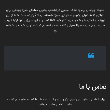
سایت جراحان برتر با هدف تسهیل در انتخاب بهترین جراحان حوزه پزشکی برای
افرادی که به دنبال بهترین ها در این حوزه هستند ایجاد گردیده است. شما از این
طریق می توانید با پزشکان مورد نظر خود آشنا شده و از این طریق با آنها ارتباط برقرار
نمایید. این سایت صرفا معرفی کننده بوده و تصمیم گیرنده نهایی خود فرد خواهد
بود.
تماس با ما
برای تماس با سایت جراحان برتر و رزرو و ثبت اطلاعات با شماره های درج شده در
سایت تماس حاصل فرمائید