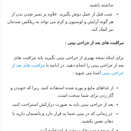
نداشته باشید.
شب قبل از عمل دوش بگیرید. علاوه بر تمیز شدن بدن از
هر گونه آرایش و لوسیون و کرم می تواند به ریلکس شدنتان
نیز کمک کند.
مراقبت های بعد از جراحی بینی :
برای اینکه نتیجه بهتری از جراحی بینی بگیرید باید مراقبت های
بعد از جراحی بینی را انجام دهید. در ادامه با
مراقبت های بعد از
جراحی بینی
آشنا می شوید :
از غذاهای مایع و پوره شده استفاده کنید. زیرا که جویدن و
گاز زدن برای شما سخت است.
بعد از جراحی بینی باید به صورت درازکش استراحت کنید.
در زمانی که در بینی شما پد قرار دارد و پانسمان دارید با
دهان نفس بکشید.
از میوه و سبزیجات بیشتری استفاده کنید.