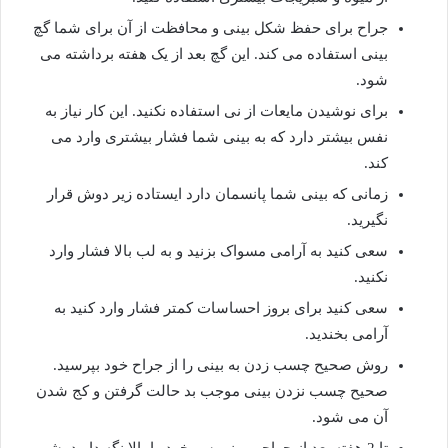
جراح برای حفظ شکل بینی و محافظت از آن برای شما گچ
بینی استفاده می کند. این گچ بعد از یک هفته برداشته می
شود.
برای نوشیدن مایعات از نی استفاده نکنید. این کار نیاز به
نفس بیشتر دارد که به بینی شما فشار بیشتری وارد می
کند.
زمانی که بینی شما پانسمان دارد ایستاده زیر دوش قرار
نگیرید.
سعی کنید به آرامی مسواک بزنید و به لب بالا فشار وارد
نکنید.
سعی کنید برای بروز احساسات کمتر فشار وارد کنید به
آرامی بخندید.
روش صحیح چسب زدن به بینی را از جراح خود بپرسید.
صحیح چسب نزدن بینی موجب بد حالت گرفتن و کج شدن
آن می شود.