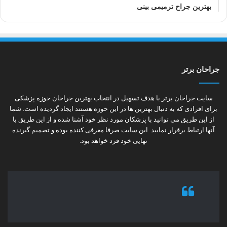
بهترین جراح ترمیمی بینی
جراحان برتر
سایت جراحان برتر با هدف تسهیل در انتخاب بهترین جراحان حوزه پزشکی
برای افرادی که به دنبال بهترین ها در این حوزه هستند ایجاد گردیده است. شما
از این طریق می توانید با پزشکان مورد نظر خود آشنا شده و از این طریق با
آنها ارتباط برقرار نمایید. این سایت صرفا معرفی کننده بوده و تصمیم گیرنده
نهایی خود فرد خواهد بود.