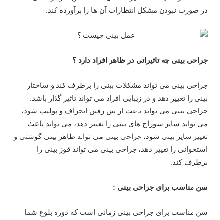
در صورت نبودن مشکل انتظارات آن ها را برآورده کند.
جراحی بینی چه تاثیراتی در ظاهر افراد دارد ؟
جراحی بینی می تواند مشکلات بینی را برطرف کند و ساختار
بینی را تغییر دهد و در زیبایی افراد می تواند تاثیر گذار باشد.
جراحی بینی می تواند باعث از بین رفتن انحراف و پولیپ شود،
می تواند سایز سوراخ های بینی را تغییر دهد، می تواند باعث
تغییر سایز بینی شود، جراحی بینی می تواند ظاهر بینی گوشتی و
استخوانی را تغییر دهد، جراحی بینی می تواند قوز بینی را
برطرف کند.
سن مناسب برای جراحی بینی :
سن مناسب برای جراحی بینی زمانی است که دوره بلوغ شما