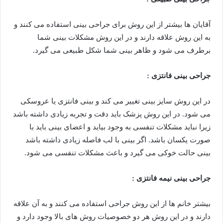
آقایان ها بیشتر از این روش برای جراحی بینی استفاده می کنند و
به این روش علاقه دارند و در این روش مشکلات بینی شما
برطرف می شود و ظاهر بینی شما شکل طبیعی می گیرد.
جراحی بینی فانتزی :
در این روش سایز بینی تغییر می کند و بینی فانتزی یا عروسکی
می شود. در این روش پزشک باید دقت و تجربه زیادی داشته باشد
زیرا نباید مشکلات تنفسی به وجود بیاید و اعضای بینی باید با
صورت یکسان باشد. اگر بینی با لب فاصله زیادی داشته باشد
بینی حالت خوکی می گیرد و باعث مشکلات تنفسی می شود.
جراحی بینی نیمه فانتزی :
بیشتر خانم ها از این روش جراحی استفاده می کنند و به آن علاقه
دارند و در این روش هر دو خصوصیات روش های بالا وجود دارد و