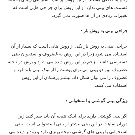
قسمت های بینی ندارد و این روش برای جراحی هایی است که
تغییرات زیادی در آن ها صورت نمی گیرد.
جراحی بینی به روش باز :
جراحی بینی به روش باز یکی از روش هایی است که بسیار از آن
استفاده می شود زیرا در این روش به غضروف و استخوان بینی
دسترسی داشته. زخم در این روش دیده می شود و برش در ناحیه
غضروف بین دو بینی می توان پوست را از نوک بینی بلند کرد و
غضروف را می توان شکل داد. بیشتر پزشکان از این روش
استفاده می کنند.
ویژگی بینی گوشتی و استخوانی :
اگر بینی گوشتی دارید برای اینکه نتیجه آن باید صبر کنید زیرا
دوران نقاهت در این بینی بیشتر از بینی استخوانی است. بینی
استخوانی با بینی های گوشتی نتیجه بهتری دارد و زودتر دیده می