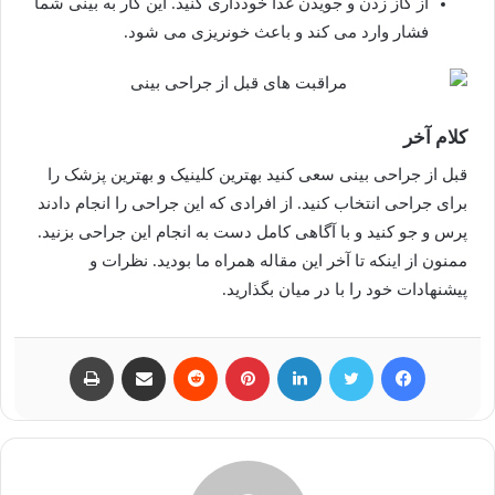
از گاز زدن و جویدن غذا خودداری کنید. این کار به بینی شما
فشار وارد می کند و باعث خونریزی می شود.
کلام آخر
قبل از جراحی بینی سعی کنید بهترین کلینیک و بهترین پزشک را
برای جراحی انتخاب کنید. از افرادی که این جراحی را انجام دادند
پرس و جو کنید و با آگاهی کامل دست به انجام این جراحی بزنید.
ممنون از اینکه تا آخر این مقاله همراه ما بودید. نظرات و
پیشنهادات خود را با در میان بگذارید.
فیسبوک
توییتر
لینکداین
پینتریست
Reddit
اشتراک گذاری با ایمیل
چاپ