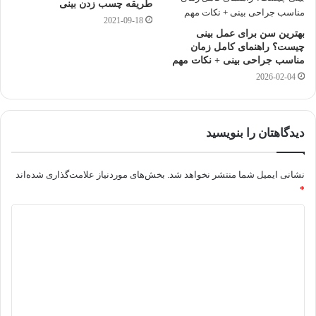
طریقه چسب زدن بینی
2021-09-18
بهترین سن برای عمل بینی
چیست؟ راهنمای کامل زمان
مناسب جراحی بینی + نکات مهم
2026-02-04
دیدگاهتان را بنویسید
نشانی ایمیل شما منتشر نخواهد شد.
بخش‌های موردنیاز علامت‌گذاری شده‌اند
*