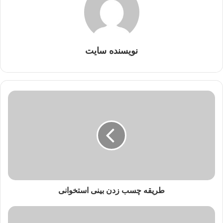
نویسنده سایت
طریقه چسب زدن بینی استخوانی