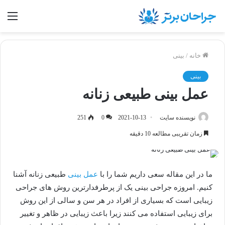
منو
خانه
/
بینی
بینی
عمل بینی طبیعی زنانه
نویسنده سایت
2021-10-13
0
251
زمان تقریبی مطالعه 10 دقیقه
ما در این مقاله سعی داریم شما را با
عمل بینی
طبیعی زنانه آشنا
کنیم. امروزه جراحی بینی یک از پرطرفدارترین روش های جراحی
زیبایی است که بسیاری از افراد در هر سن و سالی از این روش
برای زیبایی استفاده می کنند زیرا باعث زیبایی در ظاهر و تغییر