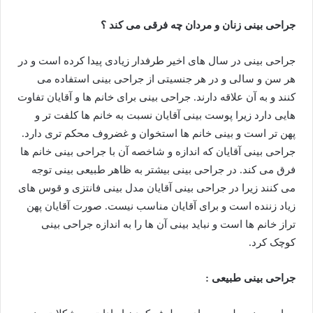
جراحی بینی زنان و مردان چه فرقی می کند ؟
جراحی بینی در سال های اخیر طرفدار زیادی پیدا کرده است و در
هر سن و سالی و در هر جنسیتی از جراحی بینی استفاده می
کنند و به آن علاقه دارند. جراحی بینی برای خانم ها و آقایان تفاوت
هایی دارد زیرا پوست بینی آقایان نسبت به خانم ها کلفت تر و
پهن تر است و بینی خانم ها استخوان و غضروف محکم تری دارد.
جراحی بینی آقایان که اندازه و شاخصه آن با جراحی بینی خانم ها
فرق می کند. در جراحی بینی بیشتر به ظاهر طبیعی بینی توجه
می کنند زیرا در جراحی بینی آقایان مدل بینی فانتزی و قوس های
زیاد زننده است و برای آقایان مناسب نیست. صورت آقایان پهن
تراز خانم ها است و نباید بینی آن ها را به اندازه جراحی بینی
کوچک کرد.
جراحی بینی طبیعی :