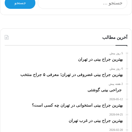
س
ت
ج
و
ب
ر
آخرین مطالب
ا
ی
5 روز پیش
:
بهترین جراح بینی در تهران
6 روز پیش
بهترین جراح بینی غضروفی در تهران؛ معرفی ۵ جراح منتخب
2 هفته پیش
جراحی بینی گوشتی
2026-05-12
بهترین جراح بینی استخوانی در تهران چه کسی است؟
2026-04-25
بهترین جراح بینی در غرب تهران
2026-02-20