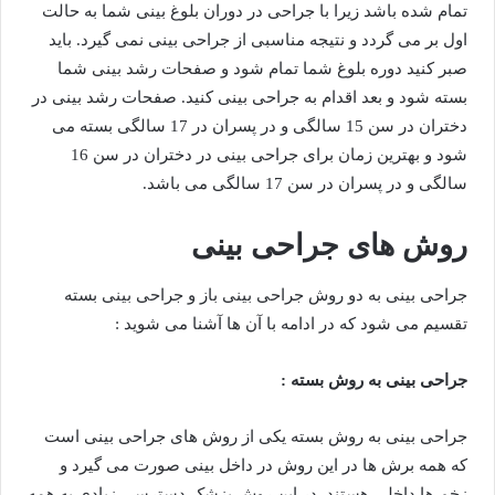
تمام شده باشد زیرا با جراحی در دوران بلوغ بینی شما به حالت
اول بر می گردد و نتیجه مناسبی از جراحی بینی نمی گیرد. باید
صبر کنید دوره بلوغ شما تمام شود و صفحات رشد بینی شما
بسته شود و بعد اقدام به جراحی بینی کنید. صفحات رشد بینی در
دختران در سن 15 سالگی و در پسران در 17 سالگی بسته می
شود و بهترین زمان برای جراحی بینی در دختران در سن 16
سالگی و در پسران در سن 17 سالگی می باشد.
روش های جراحی بینی
جراحی بینی به دو روش جراحی بینی باز و جراحی بینی بسته
تقسیم می شود که در ادامه با آن ها آشنا می شوید :
جراحی بینی به روش بسته :
جراحی بینی به روش بسته یکی از روش های جراحی بینی است
که همه برش ها در این روش در داخل بینی صورت می گیرد و
زخم ها داخلی هستند. در این روش پزشک دسترسی زیادی به همه