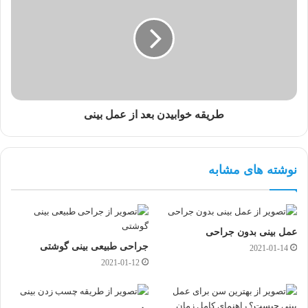
طریقه خوابیدن بعد از عمل بینی
نوشته های مشابه
عمل بینی بدون جراحی
جراحی طبیعی بینی گوشتی
2021-01-14
2021-01-12