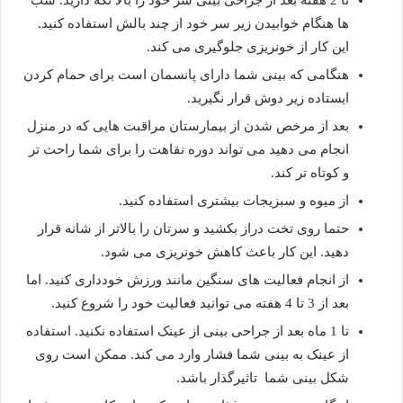
تا 2 هفته بعد از جراحی بینی سر خود را بالا نگه دارید. شب
ها هنگام خوابیدن زیر سر خود از چند بالش استفاده کنید.
این کار از خونریزی جلوگیری می کند.
هنگامی که بینی شما دارای پانسمان است برای حمام کردن
ایستاده زیر دوش قرار نگیرید.
بعد از مرخص شدن از بیمارستان مراقبت هایی که در منزل
انجام می دهید می تواند دوره نقاهت را برای شما راحت تر
و کوتاه تر کند.
از میوه و سبزیجات بیشتری استفاده کنید.
حتما روی تخت دراز بکشید و سرتان را بالاتر از شانه قرار
دهید. این کار باعث کاهش خونریزی می شود.
از انجام فعالیت های سنگین مانند ورزش خودداری کنید. اما
بعد از 3 تا 4 هفته می توانید فعالیت خود را شروع کنید.
تا 1 ماه بعد از جراحی بینی از عینک استفاده نکنید. استفاده
از عینک به بینی شما فشار وارد می کند. ممکن است روی
شکل بینی شما تاثیرگذار باشد.