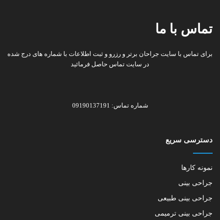
تماس با ما
برای تماس با سایت جراحان برتر و رزرو و ثبت اطلاعات با شماره های درج شده
در سایت تماس حاصل فرمائید
شماره تماس: 09190137191
دسترسی سریع
نمونه کارها
جراحی بینی
جراحی بینی طبیعی
جراحی بینی ترمیمی