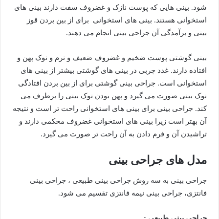
شود. بینی هایی که پوست نازک و غضروف سفت دارند بینی های
استخوانی هستند. بینی های استخوانی برای از بین بردن قوز
بینی و برآمدگی آن جراحی بینی انجام می دهند.
بینی گوشتی پوست ضخیم و غضروف ضعیف و نرم و نوک پهن و
افتاده دارند. غدد چربی در بینی های گوشتی بیشتر از بینی های
استخوانی است. جراحی بینی گوشتی برای از بین بردن افتادگی
نوک بینی صورت می گیرد و پهن بودن نوک بینی را برطرف می
کند. جراحی بینی برای بینی های استخوانی راحت تر است و نتیجه
آن بهتر است زیرا بینی های استخوانی غضروف محکمی دارند و
تراشیدن آن و فرم دادن به آن راحت تر صورت می گیرد.
مدل های جراحی بینی
جراحی بینی به سه روش جراحی بینی طبیعی ، جراحی بینی
فانتزی، جراحی بینی نیمه فانتزی تقسیم می شود.
جراحی بینی طبیعی :