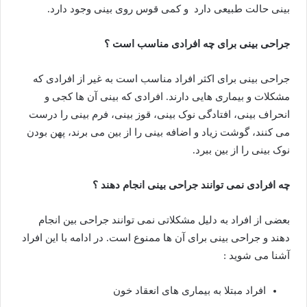
بینی حالت طبیعی دارد و کمی قوس روی بینی وجود دارد.
جراحی بینی برای چه افرادی مناسب است ؟
جراحی بینی برای اکثر افراد مناسب است به غیر از افرادی که
مشکلات و بیماری هایی دارند. افرادی که بینی آن ها کجی و
انحراف بینی، افتادگی نوک بینی، قوز بینی، فرم بینی را درست
می کنند، گوشت زیاد و اضافه بینی را از بین می برند، پهن بودن
نوک بینی را از بین ببرد.
چه افرادی نمی توانند جراحی بینی انجام دهند ؟
بعضی از افراد به دلیل مشکلاتی نمی توانند جراحی بین انجام
دهند و جراحی بینی برای آن ها ممنوع است. در ادامه با این افراد
آشنا می شوید :
افراد مبتلا به بیماری های انعقاد خون