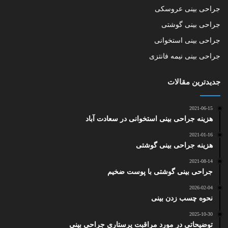
جراحی بینی عروسکی
جراحی بینی گوشتی
جراحی بینی استخوانی
جراحی بینی نیمه فانتزی
جدیدترین مقالات
2021-06-15
هزینه جراحی بینی استخوانی در سعادت آباد
2021-01-16
هزینه جراحی بینی گوشتی
2021-08-14
جراحی بینی گوشتی با پوست ضخیم
2026-02-04
نحوه چسب زدن بینی
2025-10-30
توضیحاتی در مورد مراقبت پرستاری جراحی بینی