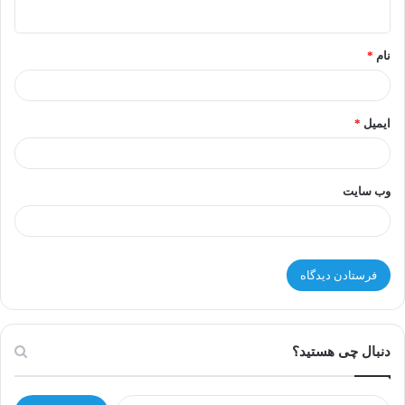
نام
*
ایمیل
*
وب‌ سایت
دنبال چی هستید؟
ج