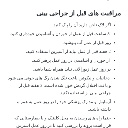
مراقبت های قبل از جراحی بینی
اگر لاک ناخن دارید آن را پاک کنید.
8 ساعت قبل از عمل از خوردن و آشامیدن خودداری کنید.
روز قبل از عمل آب بنوشید.
2 هفته قبل از عمل نباید از آسپرین استفاده کنید.
از خوردن و آشامیدن در روز عمل پرهیز کنید.
در روز عمل زیورآلاتی نباید همراه شما باشد.
دخانیات و نیکوتین باعث تنگ شدن رگ های خونی می شود
و باعث اختلال گردش خون شده است. 2 هفته قبل از
جراحی بینی از استفاده نکنید.
آزمایش و مدارک پزشکی خود را در روز عمل به همراه
داشته باشید.
حتما راه های رسیدن به محل کلینیک و یا بیمارستانی که
قرار است بروید را بررسی کنید تا در روز عمل استرس