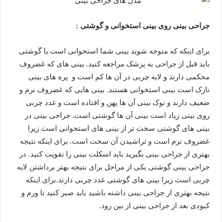
جراحی بینی روی بینی استخوانی و گوشتی :
برای اینکه که متوجه شوید بینی شما استخوانی است یا گوشتی
باید قبل از جراحی به پزشک مراجعه کنید. بینی های که غضروف
محکمی دارند و لایه چربی در آن ها کم است و پره های بینی
نازک است بینی استخوانی هستند. بینی هایی که غضروف نرم و
ضعیف دارند و نوک بینی آن ها پهن و افتاده است و غدد چربی
روی بینی زیاد است بینی آن ها گوشتی است. جراحی بینی در
بینی های گوشتی سخت تر از بینی های استخوانی است زیرا
غضروف نرم است و تراشیدن آن سخت است. برای اینکه نتیجه
بهتری از جراحی بینی بگیرید باید اسکلت بینی را تقویت کنید. در
جراحی بینی گوشتی یکی از مراحل برای نتیجه بهتر برداشتن لایه
چربی است زیرا بینی های گوشتی غدد چربی دارند.برای اینکه
نتیجه بهتری از جراحی بینی داشته باشید باید صبر کنید تا ورم و
کبودی بعد از جراحی بینی از بین رود.