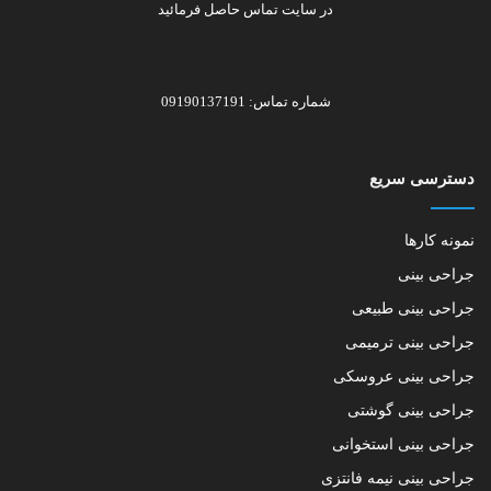
در سایت تماس حاصل فرمائید
شماره تماس: 09190137191
دسترسی سریع
نمونه کارها
جراحی بینی
جراحی بینی طبیعی
جراحی بینی ترمیمی
جراحی بینی عروسکی
جراحی بینی گوشتی
جراحی بینی استخوانی
جراحی بینی نیمه فانتزی