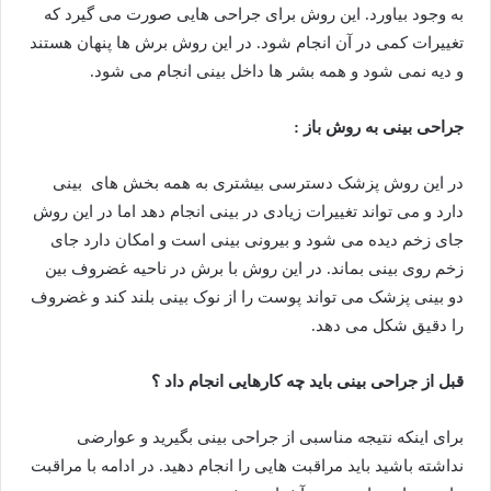
به وجود بیاورد. این روش برای جراحی هایی صورت می گیرد که
تغییرات کمی در آن انجام شود. در این روش برش ها پنهان هستند
و دیه نمی شود و همه بشر ها داخل بینی انجام می شود.
جراحی بینی به روش باز :
در این روش پزشک دسترسی بیشتری به همه بخش های بینی
دارد و می تواند تغییرات زیادی در بینی انجام دهد اما در این روش
جای زخم دیده می شود و بیرونی بینی است و امکان دارد جای
زخم روی بینی بماند. در این روش با برش در ناحیه غضروف بین
دو بینی پزشک می تواند پوست را از نوک بینی بلند کند و غضروف
را دقیق شکل می دهد.
قبل از جراحی بینی باید چه کارهایی انجام داد ؟
برای اینکه نتیجه مناسبی از جراحی بینی بگیرید و عوارضی
نداشته باشید باید مراقبت هایی را انجام دهید. در ادامه با مراقبت