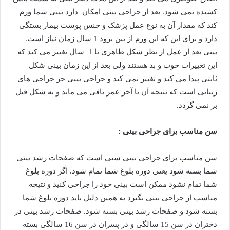
کشیده نمی شود. بعد از جراحی بینی امکان دارد بینی شما ورم
کند که مقدار آن به نوع عمل پزشک و جنس پوست بیمار بستگی
دارد و برای این که این ورم از بین برود 1 سال زمان نیاز است.
بینی بعد از عمل از نظر شکل ظاهری تا 1 سال تغییر می کند که
این تغییرات خوب و بد هستند ولی بعد از این زمان بینی شکل
ثابتی پیدا می کند و تغییر نمی کند و جراحی بینی جز جراحی های
زیبایی است که نتیجه آن تا آخر عمر باقی می ماند و به شکل قبل
بر نمی گردد.
سن مناسب برای جراحی بینی :
سن مناسب برای جراحی بینی سنی است که صفحات رشد بینی
شما بسته شود یعنی دوره بلوغ شما تمام شود. اگر دوره بلوغ
شما تمام نشود ممکن است بینی خود را جراحی کنید و نتیجه
مناسب از جراحی بینی نگیرد به همین دلیل باید دوره بلوغ شما
بسته شود و صفحات رشد بینی بسته شود. صفحات رشد بینی در
دختران در سن 15 سالگی و در پسران در سن 16 سالگی بسته