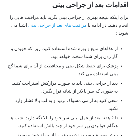
اقدامات بعد از جراحی بینی
برای اینکه نتیجه بهتری از جراحی بینی بگرید باید مراقبت هایی را
انجام دهید. در ادامه با
مراقبت های بعد از جراحی بینی
آشنا می
شوید :
از غذاهای مایع و پوره شده استفاده کنید. زیرا که جویدن و
گاز زدن برای شما سخت خواهد بود.
پزشک برای حفظ شکل بینی و محافظت از آن برای شما گچ
بینی استفاده می کند.
بعد از جراحی بینی باید به صورت درازکش استراحت کنید.
به طوری که سر بالاتر از شانه قرار بگیرد.
سعی کنید به آرامی مسواک بزنید و به لب بالا فشار وارد
نکنید.
تا 2 هفته بعد از عمل بینی سر خود را بالا نگه دارید. شب ها
هنگام خوابیدن زیر سر خود از چند بالش استفاده کنید.
روش صحیح چسب زدن به بینی را از جراح خود بپرسید.