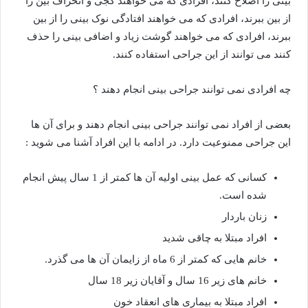
بینی را اصلاح کنند، افرادی که می خواهند کجی و انحراف بین را
از بین ببرند، افرادی که می خواهند افتادگی نوک بینی را از بین
ببرند، افرادی که می خواهند گوشت زیاد و اضافی بینی را حذف
کنند می توانند از این جراحی استفاده کنند.
چه افرادی نمی توانند جراحی بینی انجام دهند ؟
بعضی از افراد نمی توانند جراحی بینی انجام دهند و برای آن ها
این جراحی ممنوعیت دارد. در ادامه با این افراد آشنا می شوید :
کسانی که عمل بینی اولیه آن ها کمتر از 1 سال پیش انجام
شده است.
زنان باردار
افراد مبتلا به چاقی شدید
خانم هایی که کمتر از 6 ماه از زایمان آن ها می گذرد.
خانم های زیر 16 سال و آقایان زیر 18 سال
افراد مبتلا به بیماری های انعقاد خون