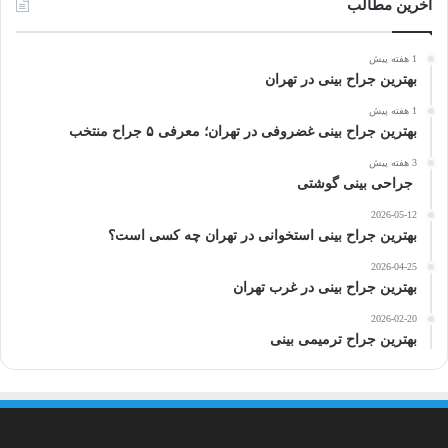
ر
آخرین مطالب
ا
ی
1 هفته پیش
:
بهترین جراح بینی در تهران
1 هفته پیش
بهترین جراح بینی غضروفی در تهران؛ معرفی ۵ جراح منتخب
3 هفته پیش
جراحی بینی گوشتی
2026-05-12
بهترین جراح بینی استخوانی در تهران چه کسی است؟
2026-04-25
بهترین جراح بینی در غرب تهران
2026-02-20
بهترین جراح ترمیمی بینی