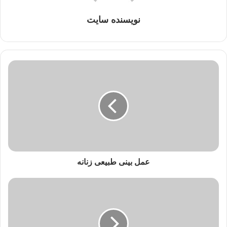
نویسنده سایت
عمل بینی طبیعی زنانه