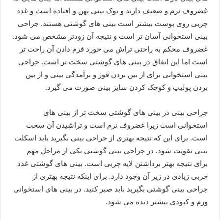
غضروف نرم و ضعیف دارند و نوک بینی پهن و افتاده است و غدد
چربی روی پوست بیشتر است بینی های گوشتی هستند. جراحی
بینی استخوانی آسان تر است و نتیجه آن زودتر مشخص می شود.
غضروف محکم به راحتی تراش می خورد فرم دادن آن راحت تر
است اما این اتفاق در بینی های گوشتی سخت تر است. جراحی
بینی استخوانی برای از بین بردن قوز و برآمدگی بینی و از بین
بردن پولیپ و کوچک کردن سایز بینی صورت می گیرد.
جراحی بینی در بینی های گوشتی سخت تر از بینی های
استخوانی است زیرا غضروف نرم است و تراشیدن آن سخت
است. برای این که نتیجه بهتری از جراحی بینی بگیرید باید اسکلت
بینی تقویت شود. در جراحی بینی گوشتی یکی از مراحل مهم
برای نتیجه بهتر برداشتن لایه چربی است. بینی های گوشتی غدد
چربی زیادی در زیر آن وجود دارد. برای اینکه نتیجه بهتری از
جراحی بینی گوشتی بگیرید باید صبر کنید. در بینی های استخوانی
ورم و کبودی بیشتر دیده می شود.