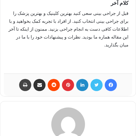
کلام آخر
قبل از جراحی بینی سعی کنید بهترین کلینیک و بهترین پزشک را
برای جراحی بینی انتخاب کنید. از افراد با تجربه کمک بخواهید و با
اطلاعات کافی دست به انجام جراحی بزنید. ممنون از اینکه تا آخر
این مقاله هماره ما بودید. نظرات و پیشنهادات خود را با ما در
میان بگذارید.
فیسبوک
توییتر
لینکداین
پینتریست
Reddit
اشتراک گذاری با ایمیل
چاپ