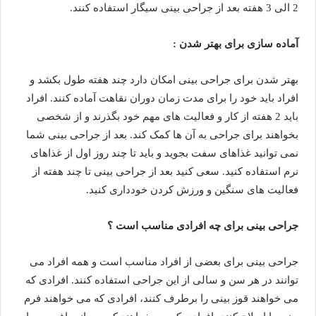
2 الی 3 هفته بعد از جراحی بینی سیگار استفاده کنند.
آماده سازی برای بهتر شدن :
بهتر شدن برای جراحی بینی امکان دارد چند هفته طول بکشد و
افراد باید خود را برای مدت زمان دوران نقاهت آماده کنند. افراد
باید 2 هفته از کار و فعالیت های مهم خود بگذرند و از شخصی
بخواهند برای جراحی به آن ها کمک کند. بعد از جراحی بینی شما
نمی توانید غذاهای سفت بجوید و باید تا چند روز اول از غذاهای
نرم استفاده کنید. سعی کنید بعد از جراحی بینی تا چند هفته از
فعالیت های سنگین و ورزش کردن خودداری کنید.
جراحی بینی برای چه افرادی مناسب است ؟
جراحی بینی برای بعضی از افراد مناسب است و همه افراد می
توانند در هر سن و سالی از این جراحی استفاده کنند. افرادی که
می خواهند قوز بینی را برطرف کنند، افرادی که می خواهند فرم