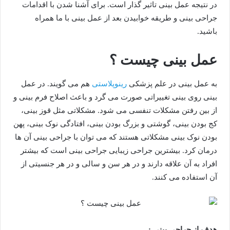
در نتیجه عمل بینی تاثیر گذار است. برای آشنا شدن با اقدامات
جراحی بینی و طریقه خوابیدن بعد از عمل بینی با ما همراه
باشید.
عمل بینی چیست ؟
به عمل بینی در علم پزشکی
رینوپلاستی
هم می گویند. در عمل
بینی روی بینی تغییراتی صورت می گرد و باعث اصلاح فرم بینی و
از بین رفتن مشکلات تنفسی می شود. مشکلاتی مثل قوز بینی،
کج بودن بینی، گوشتی و بزرگ بودن بینی، افتادگی نوک بینی، پهن
بودن نوک بینی مشکلاتی هستند که می توان با جراحی بینی آن ها
درمان کرد. بیشترین جراحی زیبایی جراحی بینی است که بیشتر
افراد به آن علاقه دارند و در هر سن و سالی و در هر جنسیتی از
آن استفاده می کنند.
هدف از جراحی بینی :