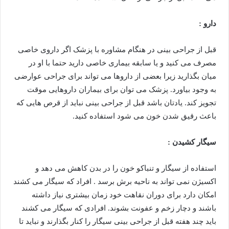
دارو :
قبل از جراحی بینی در هنگام مشاوره با پزشک اگر داروی خاصی
مصرف می کنید و یا سابقه بیماری خاصی دارید حتما با او در
میان بگذارید زیرا بعضی از داروها می تواند برای جراحی عوارضی
به وجود بیاورد. پزشک می توان برای بیماران داروهایی موقت
تجویز کند. یادتان باشد قبل از جراحی بینی نباید از قرص هایی که
باعث رقیق شدن خون می شود استفاده کنید.
سیگار کشیدن :
استفاده از سیگار و تنباکو خون را در بدن کاهش می دهد و
اکسیژن نمی تواند به ناحیه برش برسد . افراد که سیگار می کشند
امکان دارد برای دوران نقاهت خود زمان بیشتری نیاز داشته
باشند و دچار زخم و عفونت بشوند. افرادی که سیگار می کشند
باید چند هفته قبل از جراحی بینی سیگار را کنار بگذارند و نباید تا