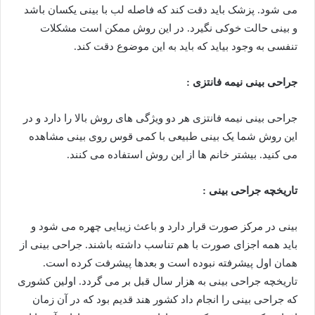
می شود. پزشک باید دقت کند که فاصله لب با بینی یکسان باشد
و بینی حالت خوکی نگیرد. در این روش ممکن است مشکلات
تنفسی به وجود بیاید که باید به این موضوع دقت کند.
جراحی بینی نیمه فانتزی :
جراحی بینی نیمه فانتزی هر دو ویژگی های روش بالا را دارد و در
این روش شما یک بینی طبیعی با کمی قوس روی بینی مشاهده
می کنید. بیشتر خانم ها از این روش استفاده می کنند.
تاریخچه جراحی بینی :
بینی در مرکز صورت قرار دارد و باعث زیبایی چهره می شود و
باید همه اجزای صورت با هم تناسب داشته باشند. جراحی بینی از
همان اول پیشرفته نبوده است و بعدها پیشرفت کرده است.
تاریخچه جراحی بینی به هزار سال قبل بر می گردد. اولین کشوری
که جراحی بینی را انجام داد کشور هند قدیم بود که در آن زمان