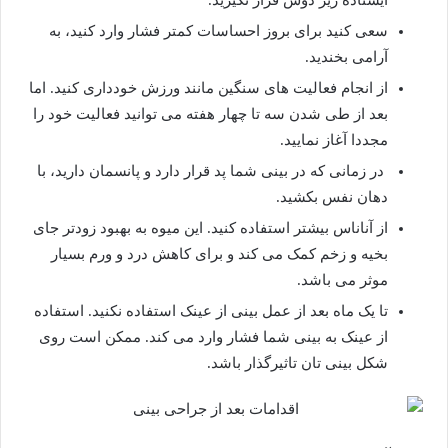
ایستاده زیر دوش قرار نگیرید.
سعی کنید برای بروز احساسات کمتر فشار وارد کنید، به
آرامی بخندید.
از انجام فعالیت های سنگین مانند ورزش خودداری کنید. اما
بعد از طی شدن سه تا چهار هفته می توانید فعالیت خود را
مجددا آغاز نمایید.
در زمانی که در بینی شما پد قرار دارد و پانسمان دارید، با
دهان نفس بکشید.
از آناناس بیشتر استفاده کنید. این میوه به بهبود زودتر جای
بخیه و زخم کمک می کند و برای کاهش درد و ورم بسیار
موثر می باشد.
تا یک ماه بعد از عمل بینی از عینک استفاده نکنید. استفاده
از عینک به بینی شما فشار وارد می کند. ممکن است روی
شکل بینی تان تاثیرگذار باشد.