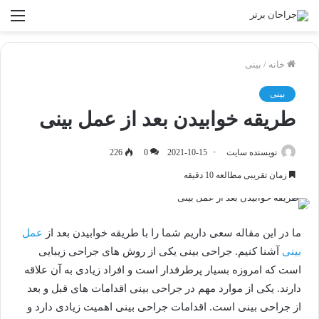
منو
خانه
/
بینی
بینی
طریقه خوابیدن بعد از عمل بینی
نویسنده سایت
2021-10-15
0
226
زمان تقریبی مطالعه 10 دقیقه
ما در این مقاله سعی داریم شما را با طریقه خوابیدن بعد از
عمل
بینی
آشنا کنیم. جراحی بینی یکی از روش های جراحی زیبایی
است که امروزه بسیار پرطرفدار است و افراد زیادی به آن علاقه
دارند. یکی از موارد مهم در جراحی بینی اقدامات های قبل و بعد
از جراحی بینی است. اقدامات جراحی بینی اهمیت زیادی دارد و