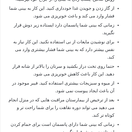
از گاز زدن و جویدن غذا خودداری کنید. این کار به بینی شما
فشار وارد می کند و باعث خونریزی می شود.
زمانی که بینی شما پانسمان دارد ایستاده زیر دوش قرار
نگیرید.
برای نوشیدن مایعات از نی استفاده نکنید. این کار نیاز به
نفس بیشتر دارد که به بینی شما فشار بیشتری وارد می
کند.
حتما روی تخت دراز بکشید و سرتان را بالاتر از شانه قرار
دهید. این کار باعث کاهش خونریزی می شود.
از میوه و سبزیجات بیشتری استفاده کنید. فیبر موجود در
آن باعث ایجاد یبوست نمی شود.
بعد از ترخیص از بیمارستان مراقبت هایی که در منزل انجام
می دهید می تواند دوره نقاهت را برای شما راحت تر و
کوتاه تر کند.
زمانی که بینی شما دارای پانسمان است برای حمام کردن