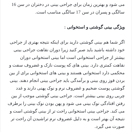
می شود و بهترین زمان برای جراحی بینی در دختران در سن 16
سالگی و پسران در سن 17 سالگی مناسب است.
ویژگی بینی گوشتی و استخوانی :
اگر شما هم بینی گوشتی دارید برای اینکه نتیجه بهتری از جراحی
خود داشته باشید باید صبر کنید زیرا دوران نقاهت جراحی بینی
بیشتر از جراحی استخوانی است اما بینی استخوانی دوران
نقاهت کمتری دارد. بینی های که پوست نازک و غضروف سفت و
محکمی دارد استخوانی هستند و بینی های استخوانی برای از بین
بردن قوز روی بینی و برآمدگی باید جراحی بینی انجام دهند. بینی
گوشتی پوست ضخیم و غضروف نرم و نوک پهنی دارند و غدد
چربی روی بینی بیشتر است. جراحی بینی گوشتی موجب از بین
رفتن افتادگی نوک بینی می شود و پهن بودن نوک بینی را برطرف
می کند. جراحی بینی استخوانی راحت تر از بینی گوشتی است و
نتیجه آن بهتر است و به دلیل غضروف نرم تراشیدن آن راحت تر
صورت می گیرد.