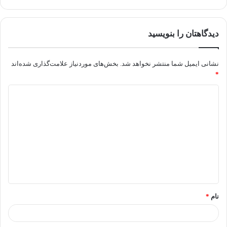
دیدگاهتان را بنویسید
نشانی ایمیل شما منتشر نخواهد شد.
بخش‌های موردنیاز علامت‌گذاری شده‌اند
*
نام
*