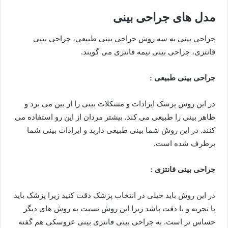
مدل های جراحی بینی
جراحی بینی به سه روش جراحی بینی طبیعی، جراحی بینی
فانتزی، جراحی بینی نیمه فانتزی می گویند.
جراحی بینی طبیعی :
در این روش پزشک ایرادات و مشکلات بینی را از بین می برد و
ظاهر بینی را طبیعی می کند. بیشتر مردان از این رو استفاده می
کنند. در این روش شما بینی طبیعی دارید و ایرادات بینی شما
برطرف شده است.
جراحی بینی فانتزی :
در این روش باید خیلی در انتخاب پزشک دقت کنید زیرا پزشک باید
با تجربه و با دقت باشد زیرا این روش نسبت به روش های دیگر
حساس تر است. به جراحی بینی فانتزی بینی عروسکی هم گفته