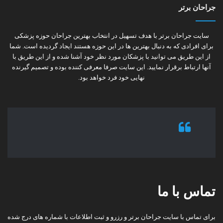
جراحان برتر
سایت جراحان برتر با هدف تسهیل در انتخاب بهترین جراحان حوزه پزشکی
برای افرادی که به دنبال بهترین ها در این حوزه هستند ایجاد گردیده است. شما
از این طریق می توانید با پزشکان مورد نظر خود آشنا شده و از این طریق با
آنها ارتباط برقرار نمایید. این سایت صرفا معرفی کننده بوده و تصمیم گیرنده
نهایی خود فرد خواهد بود.
تماس با ما
برای تماس با سایت جراحان برتر و رزرو و ثبت اطلاعات با شماره های درج شده