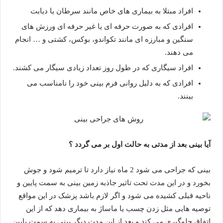
افراد مبتلا به بیماری های خاص مانند سرطان یا دیابت
افرادی که به صورت حرفه ای یا غیر حرفه ای ورزش های
سنگین و مبارزه ای مانند تکواندو، بوکس، کشتی و … انجام
می دهند.
افراد سیگاری که در طول روز تعداد زیادی سیگار می کشند.
افرادی که به دلیل روانی فرم بینی خود را نامناسب می
بینند.
آیا بینی بعد از مدتی به حالت اول بر می گردد ؟
بینی که جراحی می شود 2 ماه نیاز دارد تا ترمیم شود و جوش
بخورد و در این مدت تحت تاثیر جاذبه زمین بینی به سمت پایین و
ناحیه قبلی کشیده می شود و اگر لازم باشد پزشک در این مواقع
توصیه هایی مثل زدن چسب یا ماساژ به بیماری دهد که از این
اتفاق جلوگیری می کند و بعد از این مدت دیگر بینی به سمت پایین