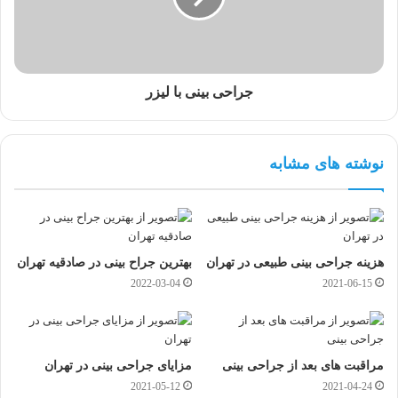
جراحی بینی با لیزر
نوشته های مشابه
هزینه جراحی بینی طبیعی در تهران
بهترین جراح بینی در صادقیه تهران
2022-03-04
2021-06-15
مراقبت های بعد از جراحی بینی
مزایای جراحی بینی در تهران
2021-05-12
2021-04-24