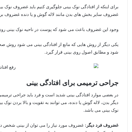
برای اینکه از افتادگی نوک بینی جلوگیری کنیم باید غضروف نوک 
غضروف سایر بخش های بدن مانند لاله گوش و یا دنده غضروف بردا
وجود این غضروف باعث می شود که پوست در ناحیه نوک بینی روی غ
یکی دیگر از روش هایی که مانع از افتادگی بینی می شود روش ص
شود و مطابق اصول روی بینی قرار گیرد.
جراحی ترمیمی برای افتادگی بینی
در بعضی موارد افتادگی بینی شدید است و فرد باید جراحی ترمیم
دیگر بدن، لاله گوش یا دنده، می توانند به تقویت و بالا بردن نو
نوک بینی می باشد.
غضروف فرد دیگر:
غضروف مورد نیاز را می توان از بینی شخص دیگری