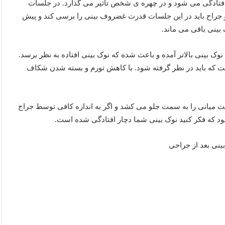
ر افتادگی می شود و در چهره ی شخص تاثیر می گذارد. در جلسات
و جراح باید در این جلسات قدرت غضروف بینی را برسی کند و پیش
بینی باقی می ماند.
ک بینی بالاتر آمده و باعث شده که نوک بینی افتاده به نظر برسد.
ست که باید در نظر گرفته شود. با کاهش تورم و بسته شدن شکاف
 میانی را به سمت جلو می کشد و اگر به اندازه کافی توسط جراح
د که فکر کنید نوک بینی شما دچار افتادگی شده است.