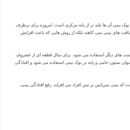
نوک بینی آن ها بلند تر از پایه مرکزی است. امروزه برای برطرف
ز بافت های بینی نمی کاهند بلکه از روش هایی که باعث افزایش
سمت های دیگر استفاده می شود. برای مثال قطعه ای از غضروف
وان ستون حامی و پایه در نوک بینی استفاده می شود و افتادگی
 که بینی سرپایین بر سن افراد می افزاید. رفع افتادگی بینی،