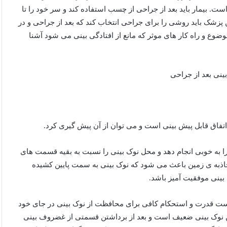
ت. بیمار باید بعد از جراحی از چسب استفاده کند و سر خود را تا
ین پزشک باید روشی را برای جراحی انتخاب کند که بعد از جراحی و در
وضوع و راه کار های موثر که مانع از افتادگی بینی می شود آشنا
اتفاق قابل پیش بینی است و می توان از آن پیش گیری کرد.
ا به خوبی انجام دهد و محل نوک بینی را نسبت به بقیه قسمت های
 جاذبه ی زمین باعث می شود که نوک بینی به سمت پایین کشیده
 بینی موفقیت آمیز باشد.
ست قدرت و استحکام کافی برای محافظت از نوک بینی در جای خود
تن نوک بینی ضعیف است و بعد از برداشتن قسمتی از غضروف بینی