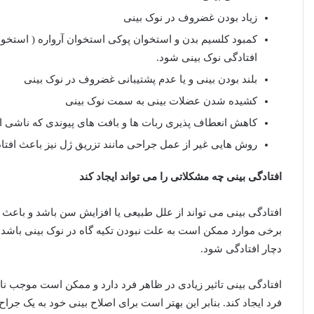
زیاد بودن غضروف در نوک بینی
کمبود کلسیم بدن و استخوان پوکی استخوان آرواره ( استخوا
افتادگی نوک بینی شود.
بلند بودن بینی و یا عدم پشتیبانی غضروف در نوک بینی
کشیده شدن عضلات بینی به سمت نوک بینی
کاهش انعطاف پذیری ربات ها و بافت های پیوندی که ناشی 
روش هایی غیر از عمل جراحی مانند تزریق ژل نیز باعث افتا
افتادگی بینی چه مشکلاتی را می تواند ایجاد کند
افتادگی بینی می تواند از علل طبیعی یا افزایش سن باشد و باعث
برخی موارد ممکن است به علت نبودن تکیه گاه در نوک بینی باشد
دچار افتادگی شود.
افتادگی بینی تاثیر زیادی در ظاهر فرد دارد و ممکن است موجب 
فرد ایجاد کند. بنابر این بهتر است برای اصلاح بینی خود به یک جرا