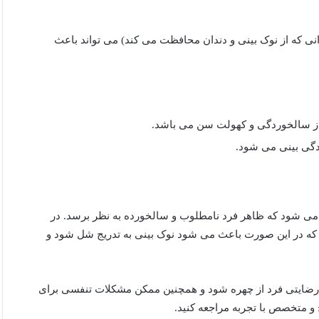
نی که از نوک بینی و دندان محافظت می کند) می تواند باعث
از سالخوردگی و کهولت سن می باشد.
دگی بینی می شود.
 می شود که ظاهر فرد نامطلوب و سالخورده به نظر برسد. در
 که در این صورت باعث می شود نوک بینی به تدریج شل شود و
نارضایتی فرد از چهره شود و همچنین ممکن مشکلات تنفسی برای
ح و متخصص با تجربه مراجعه کنید.