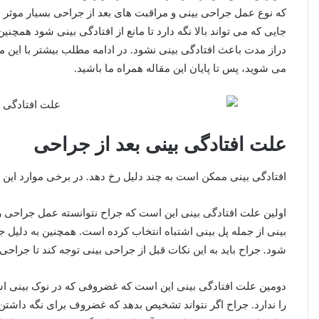
که نوع عمل جراحی بینی و مراقبت های بعد از جراحی بسیار موثر اس
جایی که می تواند بالا نگه دارد تا مانع از افتادگی بینی شود همچن
دراز مدت باعث افتادگی بینی نشود. در ادامه مطلب بیشتر با این م
می شوید، پس تا پایان این مقاله همراه ما باشید.
علت افتادگی بینی بعد از جراحی
افتادگی بینی ممکن است به چند دلیل رخ دهد. در برخی موارد این 
اولین علت افتادگی بینی این است که جراح نتوانسته عمل جراحی ر
بینی از جمله پل بینی اشتباه انتخاب کرده است. همچنین به دلیل
شود. جراح باید به این نکات قبل از جراحی بینی توجه کند تا جراحی
دومین علت افتادگی بینی این است که غضروفی که در نوک بینی ا
را ندارد. جراح اگر نتواند تشخیص بدهد که غضروف برای نگه داش