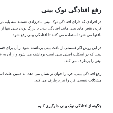
رفع افتادگی نوک بینی
در افرادی که دارای افتادگی نوک بینی مادرزادی هستند سه پایه در 
کردن نقص های بینی مانند افتادگی بینی یا بزرگ بودن بینی تنها ا
بافتها می شود استفاده می کنند تا افتادگی بینی رفع شود.
در این روش اگر قسمتی از بافت بینی برداشته شود از آن برای ق
بینی که در اسکلت اصلی بینی است برداشته می شود و از آن به عن
بینی را برطرف می کند.
رفع افتادگی بینی، فرد را جوان تر نشان می دهد، به همین علت است
مشکلات تنفسی فرد را نیز برطرف می کند.
چگونه از افتادگی نوک بینی جلوگیری کنیم