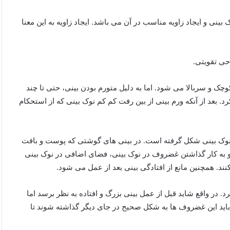
 بینی و ایجاد زاویه مناسب در آن می باشد. ایجاد زاویه به این معنا
حی تقویتی.
ک و سربالا می شود. اما به دلیل متورم بودن بینی، حتی تا چند
رد. بعد از آنکه ورم بینی از بین رفت کم کم نوک بینی که از استحکام
 نوک بینی شکل گرفته است. در بینی های گوشتی که پوست و بافت
 به کار گذاشتن غضروف در نوک بینی، فضای اضافی در نوک بینی
ند. همچنین مانع از افتادگی بینی بعد از عمل می شود.
. در واقع شاید قبل از عمل بینی بزرگ و افتاده به نظر برسد اما
 باید این غضروف ها به شکل صحیح در جای دیگر گذاشته شوند تا