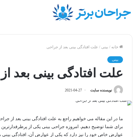
خانه
/
بینی
/
علت افتادگی بینی بعد از جراحی
بینی
علت افتادگی بینی بعد از
نویسنده سایت
2021-04-27
ما در این مقاله می خواهیم راجع به علت افتادگی بینی بعد از جر
برای شما توضیح دهیم. امروزه جراحی بینی یکی از پرطرفدارترین ج
عوارض خاص خود را نیز دارد که یکی از عوارض آن، افتادگی بینی 