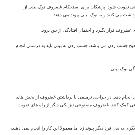
بینی تقویت شود. پزشکان برای استحکام غضروف نوک بینی از
شت می کنند و به نوک بینی پیوند می دهند.
ضروف قرار بگیرد و احتمال افتادگی از بین برود.
حیح چسب زدن می باشد. چسب زدن به بینی باید به درستی انجام
ی انجام دهد. در جراحی ترمیمی با برداشتن غضروف از بخش های
ک بینی کمک کنند. غضروف مصنوعی نیز یکی دیگر از راه های تقویت
 به بدن فرد دیگر پیوند زد اما معمولا این کار را انجام نمی دهند،