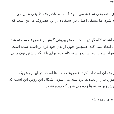
ود.
ای مصنوعی ساخته می شود که مانند غضروف طبیعی عمل می
 شود اما مشکل اصلی در استفاده از این غضروف ها این است که
برداشت، لاله گوش است. بخش بیرونی گوش از غضروف ساخته شده
 ایجاد نمی کند. همچنین چون از بدن خود فرد برداشته شده است،
د بسیار نرم است و استحکام لازم برای بالا نگه داشتن نوک بینی
روف آن استفاده کرد، غضروف دنده ها است. در این روش یک
روف مورد نیاز از دنده ها برداشته می شود. اشکال این روش این است که
رش زیر سینه ها زده می شود که دیده نشود.
بینی می باشد.