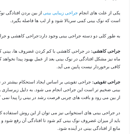
یکی از علت های انجام
جراحی زیبایی بینی
از بین بردن افتادگی نوک
است که نوک بینی کمی سربالا شود و از لب ها فاصله بگیرد.
به طور کلی دو دسته جراحی بینی وجود دارد:جراحی کاهشی و جرا
جراحی کاهشی:
در جراحی کاهشی با کم کردن غضروف ها، بینی کوچ
ماه نیز مشکل افتادگی در نوک بینی بعد از عمل بهبود پیدا نخواهد ک
کافی برخوردار نیست پایین می آید.
جراحی تقویتی:
جراحی تقویتی بر اساس ایجاد استحکام بیشتر در
بینی ضخیم تر است این جراحی انجام می شود. به دلیل زیرسازی و
از بین می رود و بافت های چربی فرصت رشد در بینی را پیدا نمی کن
در جراحی بینی های استخوانی نیز می توان از این روش استفاده کرد
باید از میزان غضروف نوک بینی کم شود تا افتادگی آن رفع شود و
مانع از افتادگی بینی در آینده شود.