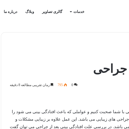
خدمات
گالری تصاویر
وبلاگ
درباره ما
 جراحی
0
795
زمان تقریبی مطالعه 8 دقیقه
احی با شما صحبت کنیم و عواملی که باعث افتادگی بینی می شود را
راحی های زیبایی می باشد. این عمل علاوه بر زیبایی مشکلات و
می باشد. در بررسی علت افتادگی بینی بعد از جراحی می توان گفت