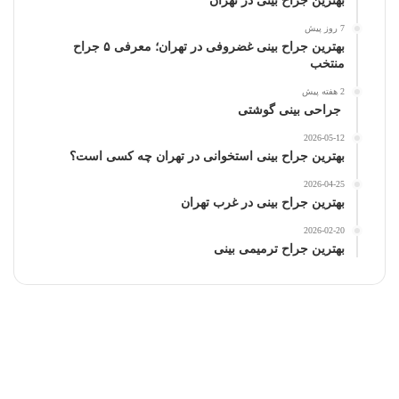
بهترین جراح بینی در تهران
7 روز پیش
بهترین جراح بینی غضروفی در تهران؛ معرفی ۵ جراح
منتخب
2 هفته پیش
جراحی بینی گوشتی
2026-05-12
بهترین جراح بینی استخوانی در تهران چه کسی است؟
2026-04-25
بهترین جراح بینی در غرب تهران
2026-02-20
بهترین جراح ترمیمی بینی