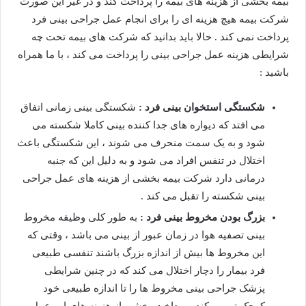
بیمه بخشی از هزینه های بیمه را پرداخت کند و در غیر این صورت
شرکت بیمه هیچ هزینه ای را برای انجام عمل جراحی بینی فرد
پرداخت نمی کند . حالا باید بدانید که شرکت های بیمه تحت چه
شرایطی هزینه عمل جراحی بینی را پرداخت می کند ، با ما همراه
باشید :
شکستگی استخوان بینی فرد :
شکستگی بینی زمانی اتفاق
می افتد که دیواره های جدا کننده بینی کاملا شکسته می
شود و به یک سمت منحرف می شوند ، این شکستگی باعث
اختلال در تنفس افراد می شود و به دلیل این که جنبه
درمانی دارد شرکت بیمه بخشی از هزینه های عمل جراحی
بینی شکسته را تقبل می کند .
بزرگ بودن مخروط بینی فرد :
به طور کلی وظیفه مخروط
بینی تصفیه هوا در زمان عبور از بینی می باشد ، وقتی که
این مخروط ها بیش از اندازه بزرگ باشند تنفسی طبیعی
فرد بیمار را دچار اختلال می کند که در چنین شرایطی
پزشک جراحی بینی مخروط ها را تا اندازه طبیعی خود
کوچک تر می کند ، پرداخت بخشی از هزینه های این عمل