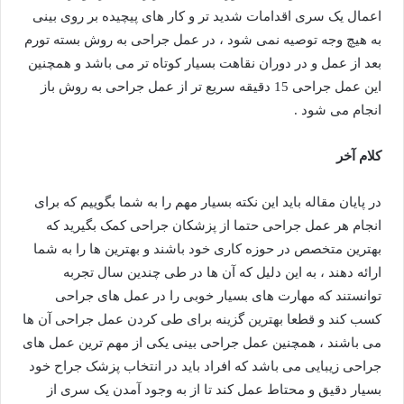
اعمال یک سری اقدامات شدید تر و کار های پیچیده بر روی بینی
به هیچ وجه توصیه نمی شود ، در عمل جراحی به روش بسته تورم
بعد از عمل و در دوران نقاهت بسیار کوتاه تر می باشد و همچنین
این عمل جراحی 15 دقیقه سریع تر از عمل جراحی به روش باز
انجام می شود .
کلام آخر
در پایان مقاله باید این نکته بسیار مهم را به شما بگوییم که برای
انجام هر عمل جراحی حتما از پزشکان جراحی کمک بگیرید که
بهترین متخصص در حوزه کاری خود باشند و بهترین ها را به شما
ارائه دهند ، به این دلیل که آن ها در طی چندین سال تجربه
توانستند که مهارت های بسیار خوبی را در عمل های جراحی
کسب کند و قطعا بهترین گزینه برای طی کردن عمل جراحی آن ها
می باشند ، همچنین عمل جراحی بینی یکی از مهم ترین عمل های
جراحی زیبایی می باشد که افراد باید در انتخاب پزشک جراح خود
بسیار دقیق و محتاط عمل کند تا از به وجود آمدن یک سری از