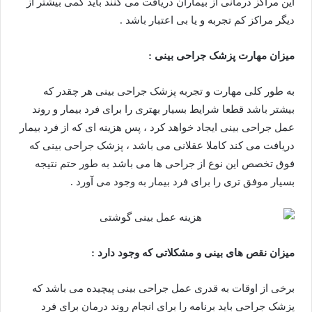
این مراکز درمانی از بیماران دریافت می کنند باید کمی بیشتر از
دیگر مراکز کم تجربه و یا بی اعتبار باشد .
میزان مهارت پزشک جراحی بینی :
به طور کلی مهارت و تجربه پزشک جراحی بینی هر چقدر که
بیشتر باشد قطعا شرایط بسیار بهتری را برای فرد بیمار و روند
عمل جراحی بینی ایجاد خواهد کرد ، پس هزینه ای که از فرد بیمار
دریافت می کند کاملا عقلانی می باشد ، پزشک جراحی بینی که
فوق تخصص این نوع از جراحی ها می باشد به طور حتم نتیجه
بسیار موفق تری را برای فرد بیمار به وجود می آورد .
میزان نقص های بینی و مشکلاتی که وجود دارد :
برخی از اوقات به قدری عمل جراحی بینی پیچیده می باشد که
پزشک جراحی باید برنامه را برای انجام روند درمان برای فرد