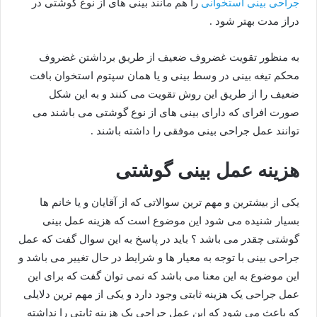
جراحی بینی استخوانی
را هم مانند بینی های از نوع گوشتی در
دراز مدت بهتر شود .
به منظور تقویت غضروف ضعیف از طریق برداشتن غضروف
محکم تیغه بینی در وسط بینی و یا همان سپتوم استخوان بافت
ضعیف را از طریق این روش تقویت می کنند و به این شکل
صورت افرای که دارای بینی های از نوع گوشتی می باشند می
توانند عمل جراحی بینی موفقی را داشته باشند .
هزینه عمل بینی گوشتی
یکی از بیشترین و مهم ترین سوالاتی که از آقایان و یا خانم ها
بسیار شنیده می شود این موضوع است که هزینه عمل بینی
گوشتی چقدر می باشد ؟ باید در پاسخ به این سوال گفت که عمل
جراحی بینی با توجه به معیار ها و شرایط در حال تغییر می باشد و
این موضوع به این معنا می باشد که نمی توان گفت که برای این
عمل جراحی یک هزینه ثابتی وجود دارد و یکی از مهم ترین دلایلی
که باعث می شود که این عمل جراحی یک هزینه ثابتی را نداشته