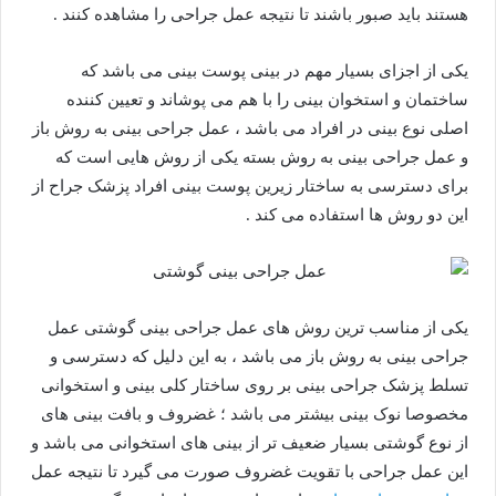
هستند باید صبور باشند تا نتیجه عمل جراحی را مشاهده کنند .
یکی از اجزای بسیار مهم در بینی پوست بینی می باشد که
ساختمان و استخوان بینی را با هم می پوشاند و تعیین کننده
اصلی نوع بینی در افراد می باشد ، عمل جراحی بینی به روش باز
و عمل جراحی بینی به روش بسته یکی از روش هایی است که
برای دسترسی به ساختار زیرین پوست بینی افراد پزشک جراح از
این دو روش ها استفاده می کند .
یکی از مناسب ترین روش های عمل جراحی بینی گوشتی عمل
جراحی بینی به روش باز می باشد ، به این دلیل که دسترسی و
تسلط پزشک جراحی بینی بر روی ساختار کلی بینی و استخوانی
مخصوصا نوک بینی بیشتر می باشد ؛ غضروف و بافت بینی های
از نوع گوشتی بسیار ضعیف تر از بینی های استخوانی می باشد و
این عمل جراحی با تقویت غضروف صورت می گیرد تا نتیجه عمل