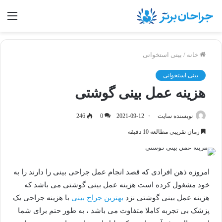
منو
خانه
/
بینی استخوانی
بینی استخوانی
هزینه عمل بینی گوشتی
نویسنده سایت
2021-09-12
0
246
زمان تقریبی مطالعه 10 دقیقه
امروزه ذهن افرادی که قصد انجام عمل جراحی بینی را دارند را به
خود مشغول کرده است هزینه عمل بینی گوشتی می باشد که
هزینه عمل بینی گوشتی نزد
بهترین جراح بینی
با هزینه جراحی یک
پزشک بی تجربه کاملا متفاوت می باشد ، به طور حتم برای شما