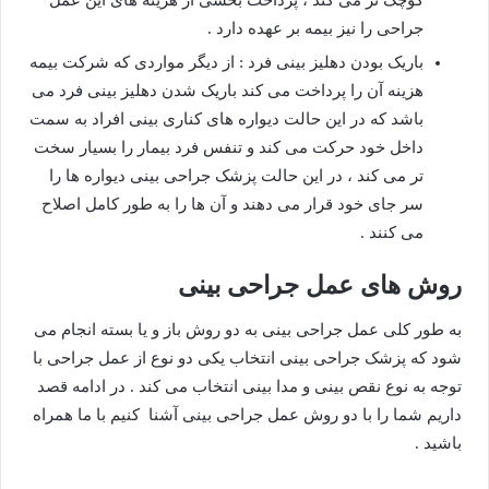
جراحی را نیز بیمه بر عهده دارد .
باریک بودن دهلیز بینی فرد : از دیگر مواردی که شرکت بیمه
هزینه آن را پرداخت می کند باریک شدن دهلیز بینی فرد می
باشد که در این حالت دیواره های کناری بینی افراد به سمت
داخل خود حرکت می کند و تنفس فرد بیمار را بسیار سخت
تر می کند ، در این حالت پزشک جراحی بینی دیواره ها را
سر جای خود قرار می دهند و آن ها را به طور کامل اصلاح
می کنند .
روش های عمل جراحی بینی
به طور کلی عمل جراحی بینی به دو روش باز و یا بسته انجام می
شود که پزشک جراحی بینی انتخاب یکی دو نوع از عمل جراحی با
توجه به نوع نقص بینی و مدا بینی انتخاب می کند . در ادامه قصد
داریم شما را با دو روش عمل جراحی بینی آشنا کنیم با ما همراه
باشید .