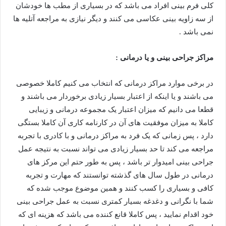
کلی فرم بینی افراد می باشد که در بسیاری از مطب ها خودشان
از سه زاویه بینی عکاسی می کنند و دیگر نیازی به مراجعه آتلیه ها
نمی باشد .
مراکز جراحی بینی و یا درمانی :
در برخی موارد مراکز درمانی که انتخاب می کنیم کاملا خصوصی
می باشند و یا اینکه از اعتبار بسیار زیادی برخوردار می باشند و
قطعا می دانیم که میزان اعتبار یک مجموعه درمانی و زیبایی
کاملا به میزان موفقیت های آن در کارنامه کاری آن کاملا بستگی
دارد ، پس زمانی که یک فرد به مراکز درمانی و با کادری با تجربه
مراجعه می کند تا حد بسیار زیادی می تواند نسبت به نتیجه عمل
جراحی بینی امیدوار تر باشد ، پس به طور حتم این مرکز های
درمانی در طول سال های گذشته توانستند که مهارت و تجربه
کافی و بسیاری را کسب کنند و همین موضوع موجب شده که
شما با نگرانی و دغدغه بسیار کمتری نسبت به عمل جراحی بینی
خود اقدام نمایید ، پس کاملا قانع کننده می باشد که هزینه ای که