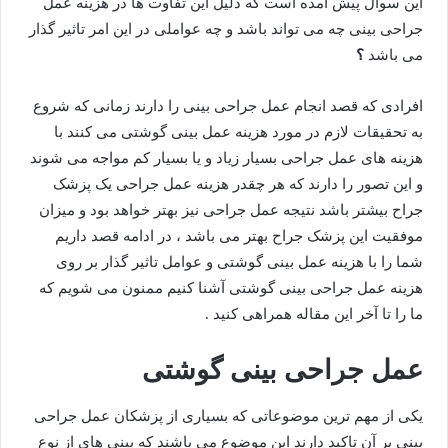
این سوال پیش آمده است که دلیل این تفاوت ها در هزینه عمل
جراحی بینی چه می تواند باشد و چه عواملی در این امر تاثیر گذار
می باشد
؟
افرادی که قصد انجام عمل جراحی بینی را دارند زمانی که شروع
به تحقیقات لازم در مورد هزینه عمل بینی گوشتی می کنند با
هزینه های عمل جراحی بسیار زیاد و یا بسیار کم مواجه می شوند
و این تصور را دارند که هر چقدر هزینه عمل جراحی یک پزشک
جراح بیشتر باشد نتیجه عمل جراحی نیز بهتر خواهد بود و میزان
موفقیت این پزشک جراح بهتر می باشد ، در ادامه قصد داریم
شما را با هزینه عمل بینی گوشتی و عوامل تاثیر گذار بر روی
هزینه عمل جراحی بینی گوشتی آشنا کنیم ممنون می شویم که
ما را تا آخر این مقاله همراهی کنید .
عمل جراحی بینی گوشتی
یکی از مهم ترین موضوعاتی که بسیاری از پزشکان عمل جراحی
بینی بر آن تاکید دارند این موضوع می باشند که بینی های از نوع