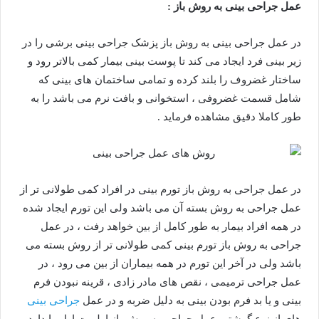
عمل جراحی بینی به روش باز :
در عمل جراحی بینی به روش باز پزشک جراحی بینی برشی را در
زیر بینی فرد ایجاد می کند تا پوست بینی بیمار کمی بالاتر رود و
ساختار غضروف را بلند کرده و تمامی ساختمان های بینی که
شامل قسمت غضروفی ، استخوانی و بافت نرم می باشد را به
طور کاملا دقیق مشاهده فرماید .
در عمل جراحی به روش باز تورم بینی در افراد کمی طولانی تر از
عمل جراحی به روش بسته آن می باشد ولی این تورم ایجاد شده
در همه افراد بیمار به طور کامل از بین خواهد رفت ، در عمل
جراحی به روش باز تورم بینی کمی طولانی تر از روش بسته می
باشد ولی در آخر این تورم در همه بیماران از بین می رود ، در
عمل جراحی ترمیمی ، نقص های مادر زادی ، قرینه نبودن فرم
بینی و یا بد فرم بودن بینی به دلیل ضربه و در عمل
جراحی بینی