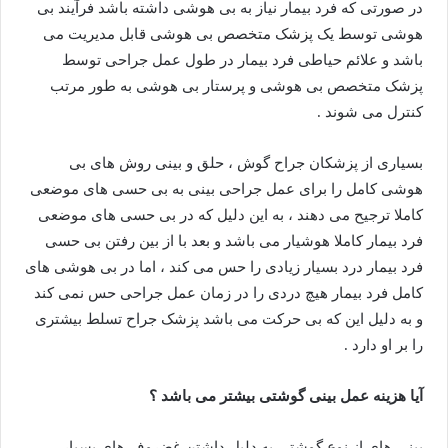
در صورتی که فرد بیمار نیاز به بی هوشی داشته باشد فرآیند بی
هوشی توسط یک پزشک متخصص بی هوشی قابل مدیریت می
باشد و علائم حیاطی فرد بیمار در طول عمل جراحی توسط
پزشک متخصص بی هوشی و پرستار بی هوشی به طور مرتب
کنترل می شوند .
بسیاری از پزشکان جراح گوش ، حلق و بینی روش های بی
هوشی کامل را برای عمل جراحی بینی به بی حسی های موضعی
کاملا ترجیح می دهند ، به این دلیل که در بی حسی های موضعی
فرد بیمار کاملا هوشیار می باشد و بعد با از بین رفتن بی حسی
فرد بیمار درد بسیار زیادی را حس می کند ، اما در بی هوشی های
کامل فرد بیمار هیچ دردی را در زمان عمل جراحی حس نمی کند
و به دلیل این که بی حرکت می باشد پزشک جراح تسلط بیشتری
را بر او دارد .
آیا هزینه عمل بینی گوشتی بیشتر می باشد ؟
بینی های از نوع گوشتی به دلیل داشتن غضروف های بسیار