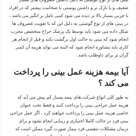
ضعیف و یا نازک تر و داشتن پوستی با ضخامت بیشتر که در افراد
با چربی بسیار بالا تر دیده می شود کمی تامل بر انگیز می باشد ،
در بینی های از نوع گوشتی به دلیل این که با تقویت غضروف ها
شکل داده می شود باید توسط یک پزشک جراح متخصص مجرب
انجام شود که بینی به حالت اول برگشت نکند و قبل از انجام هر
کاری باید مشاوره انجام شود که البته می تواند هزینه آن کمی
گران تر برای داوطلب باشد .
آیا بیمه هزینه عمل بینی را پرداخت
می کند ؟
به طور کلی انواع شرکت های بیمه بسیار کم پیش می آید که
هزینه عمل جراحی بینی را پرداخت کنند و فقط تخت عنوان
خاصی هزینه عمل بینی را پرداخت خواهند کرد ، اگر عمل جراحی
بینی فرد در حالت کاملا اختیاری و زیبایی انجام نشود و برای
درمان مشکلات تنفسی فرد بیمار صورت گیرد ممکن است که