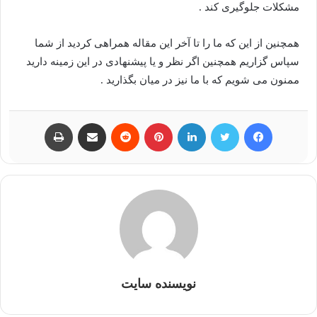
مشکلات جلوگیری کند .
همچنین از این که ما را تا آخر این مقاله همراهی کردید از شما
سپاس گزاریم همچنین اگر نظر و یا پیشنهادی در این زمینه دارید
ممنون می شویم که با ما نیز در میان بگذارید .
فیسبوک
توییتر
لینکداین
پینتریست
Reddit
اشتراک گذاری با ایمیل
چاپ
نویسنده سایت