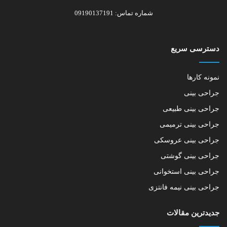
شماره تماس: 09190137191
دسترسی سریع
نمونه کارها
جراحی بینی
جراحی بینی طبیعی
جراحی بینی ترمیمی
جراحی بینی عروسکی
جراحی بینی گوشتی
جراحی بینی استخوانی
جراحی بینی نیمه فانتزی
جدیدترین مقالات