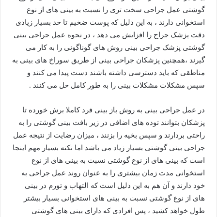
گوشتی عمل جراحی سخت تری را نسبت به بینی های از نوع
استخوانی دارند ، به این دلیل که پوست ضخیم تا حد بسیار زیادی
دقت پزشک جراح را افزایش می دهد ، در نحوه عمل جراحی بینی
گوشتی پزشک جراحی بینی روش های گوناگونی را به کار می
گیرند ،همچنین پزشکان جراحی بینی از طریق سوراخ های بینی به
مناطقی که باید دسترسی داشته باشند دست پیدا می کنند و
سپس مشکلات مشکلات بینی را به طور کامل حل می کنند .
در عمل جراحی بینی به روش باز بینی فرد کاملا برش خورده تا
پزشکان بتوانند توده های اضافی در زیر بافت بینی گوشتی را به
راحتی بردارند و سپس بخیه را بزنند ، میزان رضایت از نتیجه عمل
جراحی بینی گوشتی بسیار زیاد می باشد اما نکته بسیار مهم اینجا
است که بینی های از نوع گوشتی نسبت به بینی های از نوع
استخوانی مدت زمان بیشتری را به عنوان روند عمل جراحی به
خود دارند و آن هم به این دلیل است که التهاب و تورم در بینی
های از نوع گوشتی نسبت به بینی های استخوانی بسیار بیشتر
طول خواهد کشید ، پس افرادی که دارای بینی های گوشتی