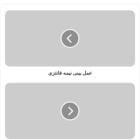
عمل بینی نیمه فانتزی