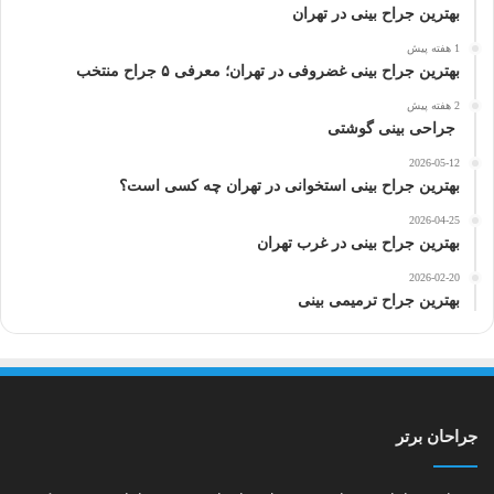
بهترین جراح بینی در تهران
1 هفته پیش
بهترین جراح بینی غضروفی در تهران؛ معرفی ۵ جراح منتخب
2 هفته پیش
جراحی بینی گوشتی
2026-05-12
بهترین جراح بینی استخوانی در تهران چه کسی است؟
2026-04-25
بهترین جراح بینی در غرب تهران
2026-02-20
بهترین جراح ترمیمی بینی
جراحان برتر