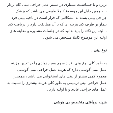
بریزد و با حساسیت بسیاری در مسیر عمل جراحی بینی کام بردار
، به همین دلیل این موضوع کاملا طبیعی می باشد که پزشک
جراحی بینی بسته به مشکلاتی که قرار است در ناحیه بینی فرد
بیمار بر طرف کند هزینه ای که با آن مطابقت دارد را دریافت کند
، البته این نکته را باید بدانید که در جلسات مشاوره و معاینه های
اولیه این موضوع کاملا مشخص می شود .
نوع بینی :
به طور کلی نوع بینی افراد سهم بسیار زیادی را در تعیین هزینه
عمل بینی گوشتی دارد که هزینه عمل جراحی بینی گوشتی
معمولا کمی بیشتر از بینی های استخوانی می باشد ، همچنین
عمل جراحی بینی ترمیمی به طور کلی هزینه بیشتری را نسبت به
عمل های جراحی عادی و یا اولیه دارد .
هزینه دریافتی متخصص بی هوشی :