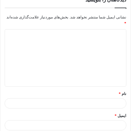
نشانی ایمیل شما منتشر نخواهد شد.
بخش‌های موردنیاز علامت‌گذاری شده‌اند
*
نام
*
ایمیل
*