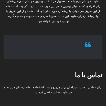
سایت جراحان برتر با هدف تسهیل در انتخاب بهترین جراحان حوزه پزشکی
برای افرادی که به دنبال بهترین ها در این حوزه هستند ایجاد گردیده است. شما
از این طریق می توانید با پزشکان مورد نظر خود آشنا شده و از این طریق با
آنها ارتباط برقرار نمایید. این سایت صرفا معرفی کننده بوده و تصمیم گیرنده
نهایی خود فرد خواهد بود.
تماس با ما
برای تماس با سایت جراحان برتر و رزرو و ثبت اطلاعات با شماره های درج شده
در سایت تماس حاصل فرمائید