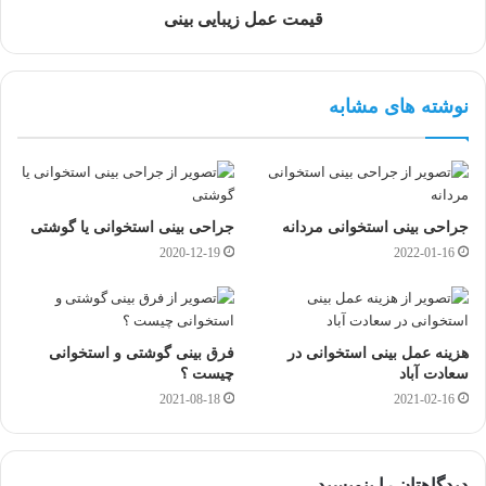
قیمت عمل زیبایی بینی
نوشته های مشابه
جراحی بینی استخوانی مردانه
جراحی بینی استخوانی یا گوشتی
2020-12-19
2022-01-16
هزینه عمل بینی استخوانی در
فرق بینی گوشتی و استخوانی
سعادت آباد
چیست ؟
2021-08-18
2021-02-16
دیدگاهتان را بنویسید