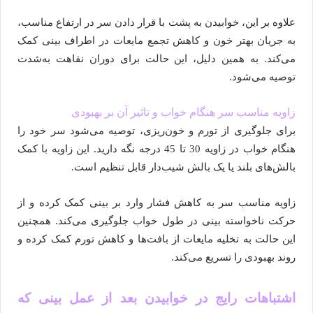
علاوه بر این، خوابیدن به پشت با قرار دادن سر در ارتفاع مناسب،
به جریان بهتر خون و کاهش تجمع مایعات در اطراف بینی کمک
می‌کند. به همین دلیل، این حالت برای دوران نقاهت به‌شدت
توصیه می‌شود.
زاویه مناسب سر هنگام خواب و تاثیر آن بر بهبودی
برای جلوگیری از تورم و خون‌ریزی، توصیه می‌شود سر خود را
هنگام خواب در زاویه 30 تا 45 درجه نگه دارید. این زاویه با کمک
بالش‌های بلند یا یک بالش شیب‌دار قابل تنظیم است.
زاویه مناسب سر به کاهش فشار وارد بر بینی کمک کرده و از
حرکت ناخواسته بینی در طول خواب جلوگیری می‌کند. همچنین
این حالت به تخلیه مایعات از بافت‌ها و کاهش تورم کمک کرده و
روند بهبودی را تسریع می‌کند.
اشتباهات رایج در خوابیدن بعد از عمل بینی که