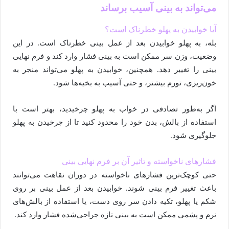
می‌تواند به بینی آسیب برساند
آیا خوابیدن به پهلو خطرناک است؟
بله، به پهلو خوابیدن بعد از عمل بینی خطرناک است. در این
وضعیت، وزن سر ممکن است به بینی فشار وارد کند و فرم نهایی
بینی را تغییر دهد. همچنین، خوابیدن به پهلو می‌تواند منجر به
خون‌ریزی، تورم بیشتر، و حتی آسیب به بخیه‌ها شود.
اگر به‌طور تصادفی در خواب به پهلو چرخیدید، بهتر است با
استفاده از بالش‌، بدن خود را محدود کنید تا از چرخیدن به پهلو
جلوگیری شود.
فشارهای ناخواسته و تاثیر آن بر فرم نهایی بینی
حتی کوچک‌ترین فشارهای ناخواسته در دوران نقاهت می‌توانند
باعث تغییر فرم بینی شوند. خوابیدن بعد از عمل بینی بر روی
شکم یا پهلو، تکیه دادن سر روی دست، یا استفاده از بالش‌های
نرم و پشمی ممکن است به بینی تازه جراحی‌شده فشار وارد کند.