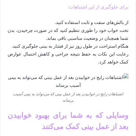
برای جلوگیری از این اشتباهات:
از بالش‌های سفت و ثابت استفاده کنید.
تخت خواب خود را طوری تنظیم کنید که در صورت چرخیدن، بدن
شما همچنان در وضعیت مناسبی باقی بماند.
هنگام استراحت در طول روز نیز از فشار به بینی جلوگیری کنید.
رعایت این نکات به حفظ نتیجه جراحی و کاهش احتمال عوارض
کمک خواهد کرد.
اشتباهات رایج در خوابیدن بعد از عمل بینی که می‌تواند به بینی آسیب
برساند
وسایلی که به شما برای بهبود خوابیدن
بعد از عمل بینی کمک می‌کنند