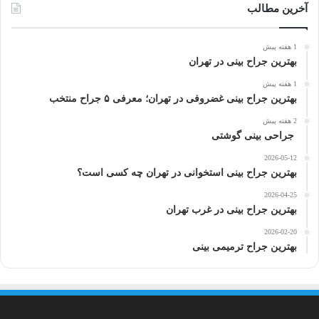
ر
آخرین مطالب
ا
ی
1 هفته پیش
:
بهترین جراح بینی در تهران
1 هفته پیش
بهترین جراح بینی غضروفی در تهران؛ معرفی ۵ جراح منتخب
2 هفته پیش
جراحی بینی گوشتی
2026-05-12
بهترین جراح بینی استخوانی در تهران چه کسی است؟
2026-04-25
بهترین جراح بینی در غرب تهران
2026-02-20
بهترین جراح ترمیمی بینی