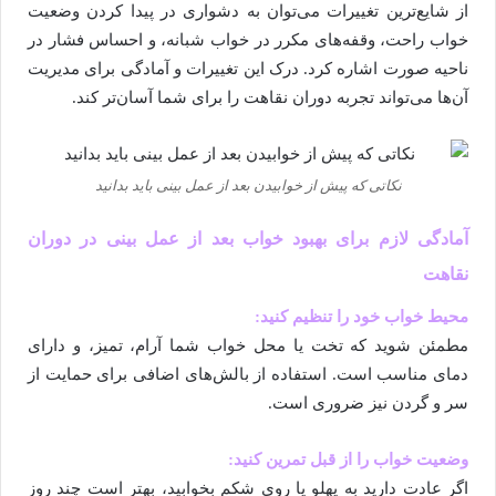
از شایع‌ترین تغییرات می‌توان به دشواری در پیدا کردن وضعیت
خواب راحت، وقفه‌های مکرر در خواب شبانه، و احساس فشار در
ناحیه صورت اشاره کرد. درک این تغییرات و آمادگی برای مدیریت
آن‌ها می‌تواند تجربه دوران نقاهت را برای شما آسان‌تر کند.
نکاتی که پیش از خوابیدن بعد از عمل بینی باید بدانید
آمادگی لازم برای بهبود خواب بعد از عمل بینی در دوران
نقاهت
محیط خواب خود را تنظیم کنید:
مطمئن شوید که تخت یا محل خواب شما آرام، تمیز، و دارای
دمای مناسب است. استفاده از بالش‌های اضافی برای حمایت از
سر و گردن نیز ضروری است.
وضعیت خواب را از قبل تمرین کنید:
اگر عادت دارید به پهلو یا روی شکم بخوابید، بهتر است چند روز