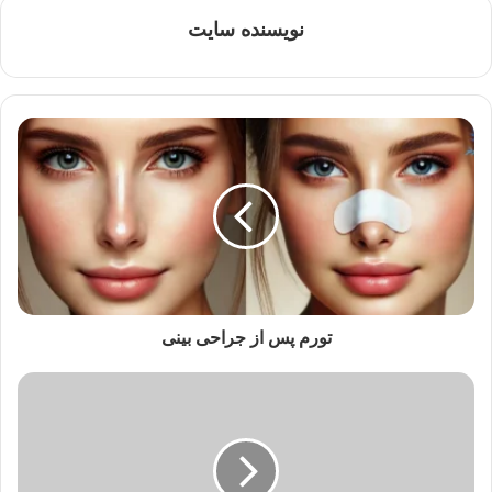
نویسنده سایت
تورم پس از جراحی بینی