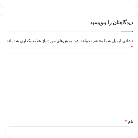
دیدگاهتان را بنویسید
نشانی ایمیل شما منتشر نخواهد شد.
بخش‌های موردنیاز علامت‌گذاری شده‌اند
*
نام
*