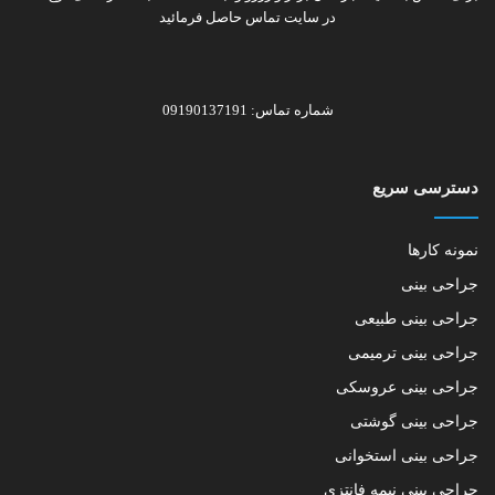
در سایت تماس حاصل فرمائید
شماره تماس: 09190137191
دسترسی سریع
نمونه کارها
جراحی بینی
جراحی بینی طبیعی
جراحی بینی ترمیمی
جراحی بینی عروسکی
جراحی بینی گوشتی
جراحی بینی استخوانی
جراحی بینی نیمه فانتزی