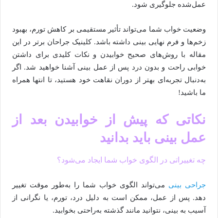
عمل‌شده جلوگیری شود.
وضعیت خواب شما می‌تواند تأثیر مستقیمی بر کاهش تورم، بهبود
زخم‌ها و فرم نهایی بینی داشته باشد. کلینیک جراحان برتر در این
مقاله با روش‌های صحیح خوابیدن و نکات کلیدی برای داشتن
خوابی راحت و بدون درد پس از عمل بینی آشنا خواهید شد. اگر
به‌دنبال تجربه‌ای بهتر از دوران نقاهت خود هستید، تا انتها همراه
ما باشید!
نکاتی که پیش از خوابیدن بعد از
عمل بینی باید بدانید
چه تغییراتی در الگوی خواب شما ایجاد می‌شود؟
جراحی بینی
می‌تواند الگوی خواب شما را به‌طور موقت تغییر
دهد. پس از عمل، ممکن است به دلیل درد، تورم، یا نگرانی از
آسیب به بینی، نتوانید مانند گذشته به‌راحتی بخوابید.