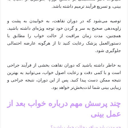
بینی، و تسریع فرآیند ترمیم داشته باشد.
توصیه می‌شود که در دوران نقاهت، به خوابیدن به پشت و
زاویه‌دهی صحیح به سر و گردن خود توجه ویژه‌ای داشته باشید.
همچنین، مدت زمان مراقبت از حالت خواب را مطابق با
دستورالعمل پزشک رعایت کنید تا از هرگونه عارضه احتمالی
جلوگیری شود.
به خاطر داشته باشید که دوران نقاهت بخشی از فرآیند جراحی
است و با کمی دقت و رعایت اصول خواب، می‌توانید به بهترین
نتیجه ممکن دست پیدا کنید. پس از این دوران، نتیجه جراحی و
زیبایی بینی شما لذت‌بخش‌تر خواهد بود.
چند پرسش مهم درباره خواب بعد از
عمل بینی
چه مدت باید مراقب حالت خواب باشید؟