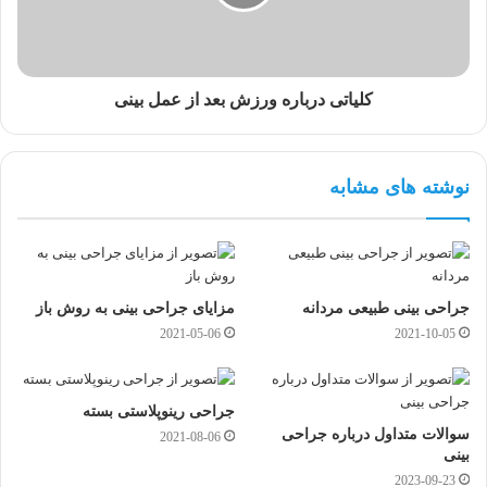
کلیاتی درباره ورزش بعد از عمل بینی
نوشته های مشابه
جراحی بینی طبیعی مردانه
مزایای جراحی بینی به روش باز
2021-05-06
2021-10-05
جراحی رینوپلاستی بسته
سوالات متداول درباره جراحی
2021-08-06
بینی
2023-09-23