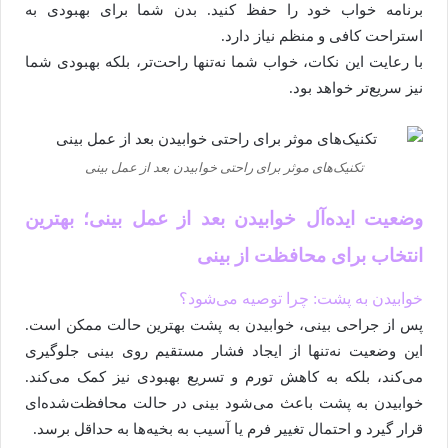
برنامه خواب خود را حفظ کنید. بدن شما برای بهبودی به
استراحت کافی و منظم نیاز دارد.
با رعایت این نکات، خواب شما نه‌تنها راحت‌تر، بلکه بهبودی شما
نیز سریع‌تر خواهد بود.
تکنیک‌های موثر برای راحتی خوابیدن بعد از عمل بینی
وضعیت ایده‌آل خوابیدن بعد از عمل بینی؛ بهترین
انتخاب برای محافظت از بینی
خوابیدن به پشت: چرا توصیه می‌شود؟
پس از جراحی بینی، خوابیدن به پشت بهترین حالت ممکن است.
این وضعیت نه‌تنها از ایجاد فشار مستقیم روی بینی جلوگیری
می‌کند، بلکه به کاهش تورم و تسریع بهبودی نیز کمک می‌کند.
خوابیدن به پشت باعث می‌شود بینی در حالت محافظت‌شده‌ای
قرار گیرد و احتمال تغییر فرم یا آسیب به بخیه‌ها به حداقل برسد.