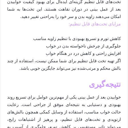
تخت‌های قابل تنظیم گزینه‌ای ایده‌آل برای بهبود کیفیت خوابیدن
بعد از عمل بینی در دوران نقاهت هستند. این تخت‌ها به شما
امکان می‌دهند زاویه بدن و سر خود را به‌راحتی تغییر دهید.
مزایای تخت‌های قابل تنظیم:
کاهش تورم و تسریع بهبودی با تنظیم زاویه مناسب
جلوگیری از چرخش ناخواسته بدن در خواب
افزایش راحتی و کاهش درد در هنگام خواب
اگر تهیه تخت قابل تنظیم برای شما ممکن نیست، استفاده از چند
بالش محکم و مرتب‌شده نیز می‌تواند جایگزین خوبی باشد.
نتیجه‌گیری
خوابیدن بعد از عمل بینی یکی از مهم‌ترین عوامل برای تسریع روند
بهبودی و دستیابی به نتیجه‌ای موفق از جراحی است. رعایت
حالت خواب مناسب، استفاده از وسایل کمکی همچون بالش‌های
ارتوپدی و تخت‌های قابل تنظیم، و پرهیز از اشتباهات رایج،
می‌تواند تاثیر مستقیمی بر کاهش تورم، جلوگیری از آسیب به