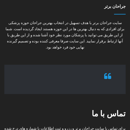
جراحان برتر
سایت جراحان برتر با هدف تسهیل در انتخاب بهترین جراحان حوزه پزشکی
برای افرادی که به دنبال بهترین ها در این حوزه هستند ایجاد گردیده است. شما
از این طریق می توانید با پزشکان مورد نظر خود آشنا شده و از این طریق با
آنها ارتباط برقرار نمایید. این سایت صرفا معرفی کننده بوده و تصمیم گیرنده
نهایی خود فرد خواهد بود.
تماس با ما
برای تماس با سایت جراحان برتر و رزرو و ثبت اطلاعات با شماره های درج شده