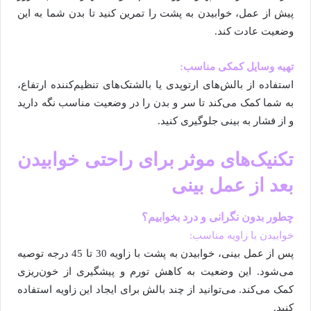
پیش از عمل، خوابیدن به پشت را تمرین کنید تا بدن شما به این
وضعیت عادت کند.
تهیه وسایل کمکی مناسب:
استفاده از بالش‌های ارتوپدی یا بالشتک‌های تنظیم‌کننده ارتفاع،
به شما کمک می‌کند تا سر و بدن را در وضعیت مناسب نگه دارید
و از فشار به بینی جلوگیری کنید.
تکنیک‌های موثر برای راحتی خوابیدن
بعد از عمل بینی
چطور بدون نگرانی و درد بخوابیم؟
خوابیدن با زاویه مناسب:
پس از عمل بینی، خوابیدن به پشت با زاویه 30 تا 45 درجه توصیه
می‌شود. این وضعیت به کاهش تورم و پیشگیری از خون‌ریزی
کمک می‌کند. می‌توانید از چند بالش برای ایجاد این زاویه استفاده
کنید.