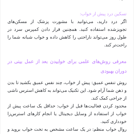
تسکین درد پیش از خواب:
اگر درد دارید، می‌توانید با مشورت پزشک از مسکن‌های
تجویزشده استفاده کنید. همچنین قرار دادن کمپرس سرد در
طول روز می‌تواند ناراحتی را کاهش داده و خواب شبانه شما را
راحت‌تر کند.
معرفی روش‌های علمی برای خوابیدن بعد از عمل بینی در
دوران بهبودی
روش تنفس عمیق: پیش از خواب، چند نفس عمیق بکشید تا بدن
و ذهن شما آرام شود. این تکنیک می‌تواند به کاهش استرس ناشی
از جراحی کمک کند.
محدود کردن فعالیت‌ها قبل از خواب: حداقل یک ساعت پیش از
خواب از استفاده از وسایل دیجیتال یا انجام کارهای استرس‌زا
خودداری کنید.
روال خواب منظم: در یک ساعت مشخص به تخت خواب بروید و