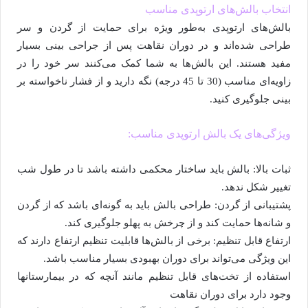
انتخاب بالش‌های ارتوپدی مناسب
بالش‌های ارتوپدی به‌طور ویژه برای حمایت از گردن و سر
طراحی شده‌اند و در دوران نقاهت پس از جراحی بینی بسیار
مفید هستند. این بالش‌ها به شما کمک می‌کنند سر خود را در
زاویه‌ای مناسب (30 تا 45 درجه) نگه دارید و از فشار ناخواسته بر
بینی جلوگیری کنید.
ویژگی‌های یک بالش ارتوپدی مناسب:
ثبات بالا: بالش باید ساختار محکمی داشته باشد تا در طول شب
تغییر شکل ندهد.
پشتیبانی از گردن: طراحی بالش باید به گونه‌ای باشد که از گردن
و شانه‌ها حمایت کند و از چرخش به پهلو جلوگیری کند.
ارتفاع قابل تنظیم: برخی از بالش‌ها قابلیت تنظیم ارتفاع دارند که
این ویژگی می‌تواند برای دوران بهبودی بسیار مناسب باشد.
استفاده از تخت‌های قابل تنظیم مانند آنچه که در بیمارستانها
وجود دارد برای دوران نقاهت