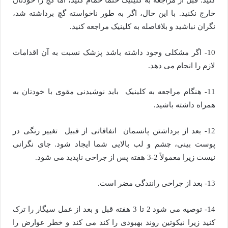
خارج نکنید. با این حال، اگر به طور ناخواسته گچ برداشته شد،
نگران نباشید و بلافاصله به کلینیک مراجعه کنید.
10- اگر مشکلی وجود داشته باشد پزشک نسبت به آن اقدامات
لازم را انجام می دهد.
11- هنگام مراجعه به کلینیک باید نوشیدنی مقوی با خودتان به
همراه داشته باشید.
12- بعد از برداشتن پانسمان اتفاقاتی از قبیل تغییر رنگی در
پوست بینی، چشم و لب بالایی شما ایجاد شود. جای نگرانی
نیست زیرا معمولاً 2-3 هفته پس از جراحی ناپدید می شود.
13- بعد از جراحی رانندگی مضر است.
14- توصیه می شود 2 تا 3 هفته قبل و بعد از عمل سیگار را ترک
کنید زیرا نیکوتین روند بهبودی را کند می کند و خطر عوارض را