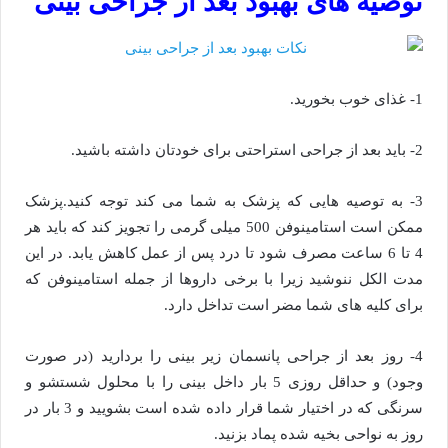
توصیه های بهبود بعد از جراحی بینی
1- غذای خوب بخورید.
2- باید بعد از جراحی استراحتی برای خودتان داشته باشید.
3- به توصیه هایی که پزشک به شما می کند توجه کنید.پزشک
ممکن است استامینوفن 500 میلی گرمی را تجویز کند که باید هر
4 تا 6 ساعت مصرف شود تا درد پس از عمل کاهش یابد. در این
مدت الکل ننوشید زیرا با برخی داروها از جمله استامینوفن که
برای کلیه های شما مضر است تداخل دارد.
4- روز بعد از جراحی پانسمان زیر بینی را بردارید (در صورت
وجود) و حداقل روزی 5 بار داخل بینی را با محلول شستشو و
سرنگی که در اختیار شما قرار داده شده است بشویید و 3 بار در
روز به نواحی بخیه شده پماد بزنید.