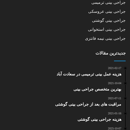
جراحی بینی ترمیمی
جراحی بینی عروسکی
جراحی بینی گوشتی
جراحی بینی استخوانی
جراحی بینی نیمه فانتزی
جدیدترین مقالات
2021-02-17
هزینه عمل بینی ترمیمی در سعادت آباد
2021-10-04
بهترین متخصص جراحی بینی
2021-07-11
مراقبت های بعد از جراحی بینی گوشتی
2021-01-16
هزینه جراحی بینی گوشتی
2025-10-07