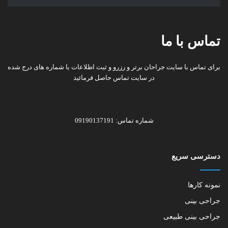
تماس با ما
برای تماس با سایت جراحان برتر و رزرو و ثبت اطلاعات با شماره های درج شده
در سایت تماس حاصل فرمائید
شماره تماس: 09190137191
دسترسی سریع
نمونه کارها
جراحی بینی
جراحی بینی طبیعی