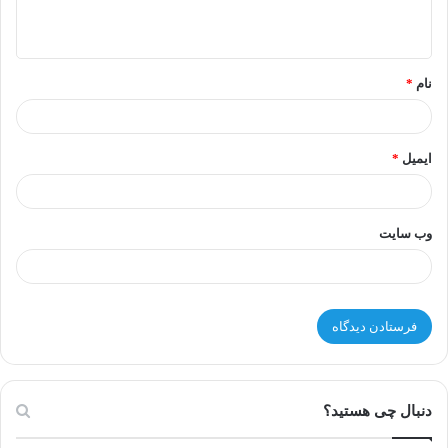
نام
*
ایمیل
*
وب‌ سایت
دنبال چی هستید؟