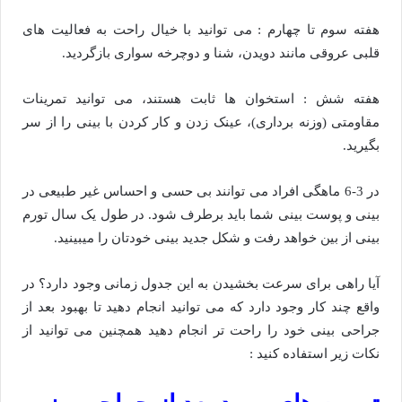
هفته سوم تا چهارم : می توانید با خیال راحت به فعالیت های
قلبی عروقی مانند دویدن، شنا و دوچرخه سواری بازگردید.
هفته شش : استخوان ها ثابت هستند، می توانید تمرینات
مقاومتی (وزنه برداری)، عینک زدن و کار کردن با بینی را از سر
بگیرید.
در 3-6 ماهگی افراد می توانند بی حسی و احساس غیر طبیعی در
بینی و پوست بینی شما باید برطرف شود. در طول یک سال تورم
بینی از بین خواهد رفت و شکل جدید بینی خودتان را میبینید.
آیا راهی برای سرعت بخشیدن به این جدول زمانی وجود دارد؟ در
واقع چند کار وجود دارد که می توانید انجام دهید تا بهبود بعد از
جراحی بینی خود را راحت تر انجام دهید همچنین می توانید از
نکات زیر استفاده کنید :