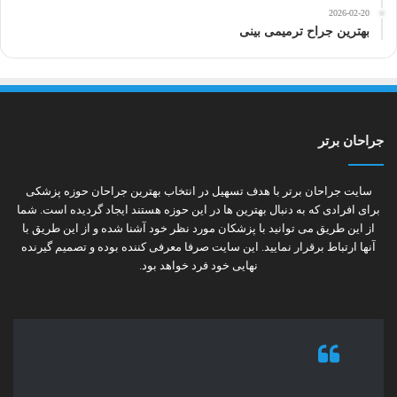
2026-02-20
بهترین جراح ترمیمی بینی
جراحان برتر
سایت جراحان برتر با هدف تسهیل در انتخاب بهترین جراحان حوزه پزشکی
برای افرادی که به دنبال بهترین ها در این حوزه هستند ایجاد گردیده است. شما
از این طریق می توانید با پزشکان مورد نظر خود آشنا شده و از این طریق با
آنها ارتباط برقرار نمایید. این سایت صرفا معرفی کننده بوده و تصمیم گیرنده
نهایی خود فرد خواهد بود.