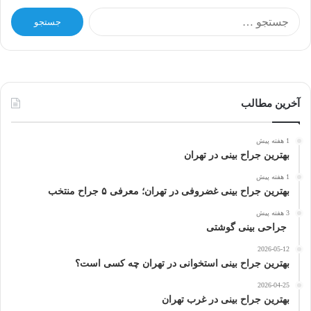
ج
س
ت
ج
و
ب
ر
آخرین مطالب
ا
ی
1 هفته پیش
:
بهترین جراح بینی در تهران
1 هفته پیش
بهترین جراح بینی غضروفی در تهران؛ معرفی ۵ جراح منتخب
3 هفته پیش
جراحی بینی گوشتی
2026-05-12
بهترین جراح بینی استخوانی در تهران چه کسی است؟
2026-04-25
بهترین جراح بینی در غرب تهران