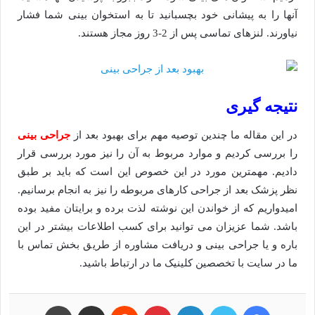
آنها را به پیشانی خود بچسبانید تا به استخوان بینی شما فشار
نیاورند. لنزهای تماسی پس از 2-3 روز مجاز هستند.
نتیجه گیری
در این مقاله ما چندین توصیه مهم برای بهبود بعد از
جراحی بینی
را بررسی کردیم و موارد مربوط به آن را نیز مورد بررسی قرار
دادیم. مهمترین مورد در این خصوص این است که باید بر طبق
نظر پزشک بعد از جراحی کارهای مربوطه را نیز به انجام برسانیم.
امیدواریم که از خواندن این نوشته لذت برده و برایتان مفید بوده
باشد. شما عزیزان می توانید برای کسب اطلاعات بیشتر در این
باره و یا جراحی بینی و دریافت مشاوره از طریق بخش تماس با
ما در سایت با تخصصین کلینیک ما در ارتباط باشید.
فیسبوک
توییتر
لینکداین
پینتریست
Reddit
اشتراک گذاری با ایمیل
چاپ