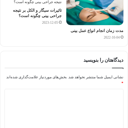
تاثیرات سیگار و الکل بر نتیجه
جراحی بینی چگونه است؟
2023-12-05
مدت زمان انجام انواع عمل بینی
2022-10-04
دیدگاهتان را بنویسید
نشانی ایمیل شما منتشر نخواهد شد.
بخش‌های موردنیاز علامت‌گذاری شده‌اند
*