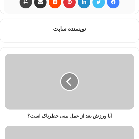
نویسنده سایت
آیا ورزش بعد از عمل بینی خطرناک است؟