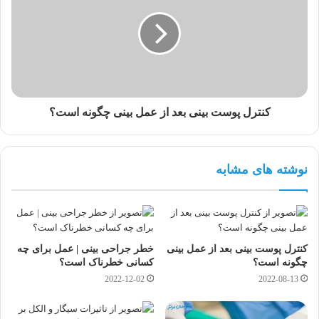
کنترل پوست بینی بعد از عمل بینی چگونه است؟
نوشته های مشابه
کنترل پوست بینی بعد از عمل بینی
خطر جراحی بینی | عمل برای چه
چگونه است؟
کسانی خطرناک است؟
2022-12-02
2022-08-13