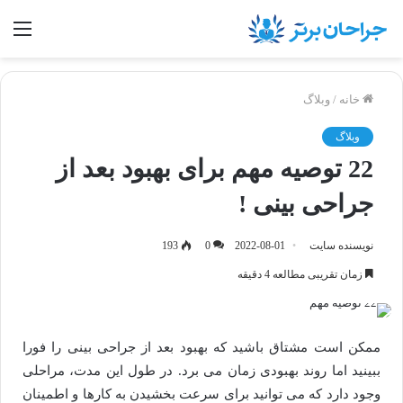
منو
خانه
/
وبلاگ
وبلاگ
22 توصیه مهم برای بهبود بعد از
جراحی بینی !
نویسنده سایت
2022-08-01
0
193
زمان تقریبی مطالعه 4 دقیقه
ممکن است مشتاق باشید که بهبود بعد از جراحی بینی را فورا
ببینید اما روند بهبودی زمان می برد. در طول این مدت، مراحلی
وجود دارد که می توانید برای سرعت بخشیدن به کارها و اطمینان