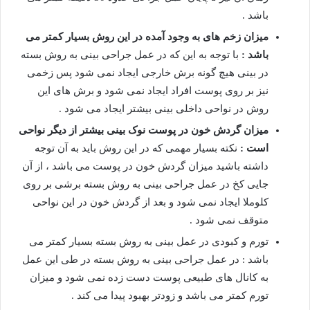
باشد .
میزان زخم های به وجود آمده در این روش بسیار کمتر می
باشد :
با توجه به این که در عمل جراحی بینی به روش بسته
در بینی هیچ گونه برش خارجی ایجاد نمی شود پس زخمی
نیز بر روی پوست افراد ایجاد نمی شود و برش های این
روش در نواحی داخلی بینی بیشتر ایجاد می شود .
میزان گردش خون در پوست نوک بینی بیشتر از دیگر نواحی
است :
نکته بسیار مهمی که در این روش باید به آن توجه
داشته باشید میزان گردش خون در پوست می باشد ، از آن
جایی کخ در عمل جراحی بینی به روش بسته برشی بر روی
کلوملا ایجاد نمی شود و بعد از گردش خون در این نواحی
متوقف نمی شود .
تورم و کبودی در عمل بینی به روش بسته بسیار کمتر می
باشد : در عمل جراحی بینی به روش بسته در طی این عمل
به کانال های طبیعی پوست دست زده نمی شود و میزان
تورم کمتر می باشد و زودتر بهبود پیدا می کند .