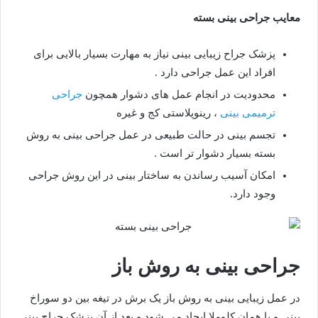
معایب جراحی بینی بسته
پزشک جراح زیبایی بینی نیاز به مهارت بسیار بالایی برای
افراد این عمل جراحی دارد .
محدودیت در انجام عمل های دشوار همچون
جراحی
ترمیمی بینی
، رینوپلاستی کج و غیره
تجسم بینی در حالت طبیعی در عمل جراحی بینی به روش
بسته بسیار دشوار تر است .
امکان آسیب رساندن به ساختار بینی در این روش جراحی
وجود دارد.
جراحی بینی به روش باز
در عمل زیبایی بینی به روش باز یک برش در تیغه بین دو سوراخ
بینی و یا همان کلوملا ایجاد می شود و بعد از آن پزشک جراح بینی