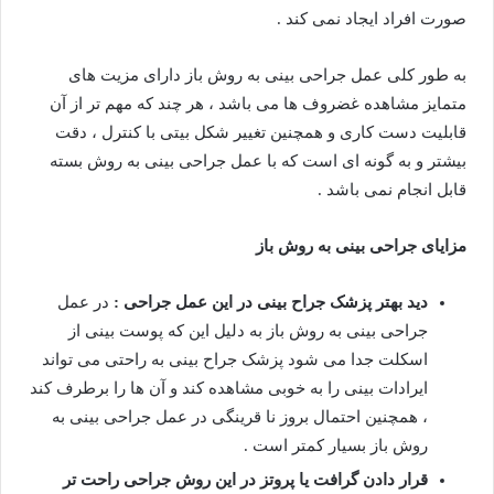
صورت افراد ایجاد نمی کند .
به طور کلی عمل جراحی بینی به روش باز دارای مزیت های
متمایز مشاهده غضروف ها می باشد ، هر چند که مهم تر از آن
قابلیت دست کاری و همچنین تغییر شکل بیتی با کنترل ، دقت
بیشتر و به گونه ای است که با عمل جراحی بینی به روش بسته
قابل انجام نمی باشد .
مزایای جراحی بینی به روش باز
دید بهتر پزشک جراح بینی در این عمل جراحی :
در عمل
جراحی بینی به روش باز به دلیل این که پوست بینی از
اسکلت جدا می شود پزشک جراح بینی به راحتی می تواند
ایرادات بینی را به خوبی مشاهده کند و آن ها را برطرف کند
، همچنین احتمال بروز نا قرینگی در عمل جراحی بینی به
روش باز بسیار کمتر است .
قرار دادن گرافت یا پروتز در این روش جراحی راحت تر