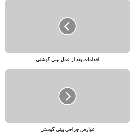
اقدامات بعد از عمل بینی گوشتی
عوارض جراحی بینی گوشتی