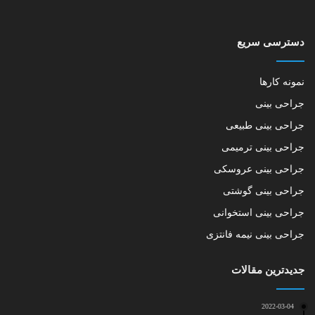
دسترسی سریع
نمونه کارها
جراحی بینی
جراحی بینی طبیعی
جراحی بینی ترمیمی
جراحی بینی عروسکی
جراحی بینی گوشتی
جراحی بینی استخوانی
جراحی بینی نیمه فانتزی
جدیدترین مقالات
2022-03-04