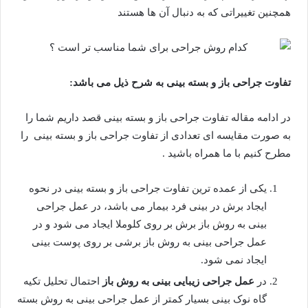
همچنین تغییراتی که به دنبال آن ها هستند
تفاوت جراحی باز و بسته بینی به شرح ذیل می باشد:
در ادامه مقاله تفاوت جراحی باز و بسته بینی قصد داریم شما را
به صورت مقایسه ای تعدادی از تفاوت جراحی باز و بسته بینی را
مطرح کنیم با ما همراه باشید .
یکی از عمده ترین تفاوت جراحی باز و بسته بینی در نحوه
ایجاد برش در بینی فرد بیمار می باشد، در عمل جراحی
بینی به روش باز برش بر روی کلوملا ایجاد می شود و در
عمل جراحی بینی به روش باز برشی بر روی پوست بینی
ایجاد نمی شود.
در
عمل جراحی زیبایی بینی به روش باز
احتمال تحلیل تکیه
گاه نوک بینی بسیار کمتر از عمل جراحی بینی به روش بسته