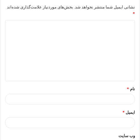
نشانی ایمیل شما منتشر نخواهد شد.
بخش‌های موردنیاز علامت‌گذاری شده‌اند
*
نام
*
ایمیل
*
وب‌ سایت