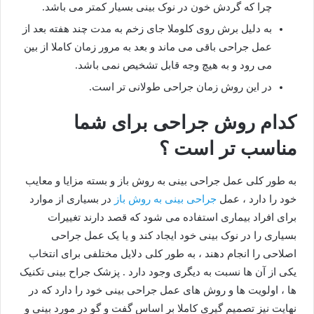
چرا که گردش خون در نوک بینی بسیار کمتر می باشد.
به دلیل برش روی کلوملا جای زخم به مدت چند هفته بعد از
عمل جراحی باقی می ماند و بعد به مرور زمان کاملا از بین
می رود و به هیچ وجه قابل تشخیص نمی باشد.
در این روش زمان جراحی طولانی تر است.
کدام روش جراحی برای شما
مناسب تر است ؟
به طور کلی عمل جراحی بینی به روش باز و بسته مزایا و معایب
خود را دارد ، عمل
جراحی بینی به روش باز
در بسیاری از موارد
برای افراد بیماری استفاده می شود که قصد دارند تغییرات
بسیاری را در نوک بینی خود ایجاد کند و یا یک عمل جراحی
اصلاحی را انجام دهند ، به طور کلی دلایل مختلفی برای انتخاب
یکی از آن ها نسبت به دیگری وجود دارد . پزشک جراح بینی تکنیک
ها ، اولویت ها و روش های عمل جراحی بینی خود را دارد که در
نهایت نیز تصمیم گیری کاملا بر اساس گفت و گو در مورد بینی و