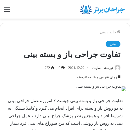
منو
خانه
/
بینی
بینی
تفاوت جراحی باز و بسته بینی
نویسنده سایت
2021-12-22
0
222
زمان تقریبی مطالعه 8 دقیقه
تفاوت جراحی باز و بسته بینی چیست ؟ امروزه عمل جراحی بینی
به دو روش باز و بسته برای افراد انجام می گیرد و کاملا بستگی به
شرایط افراد و همچنین نظر پزشک جراح بینی دارد ، عمل جراحی
بینی به روش باز روشی است که بین سوراخ های بینی فرد بیمار