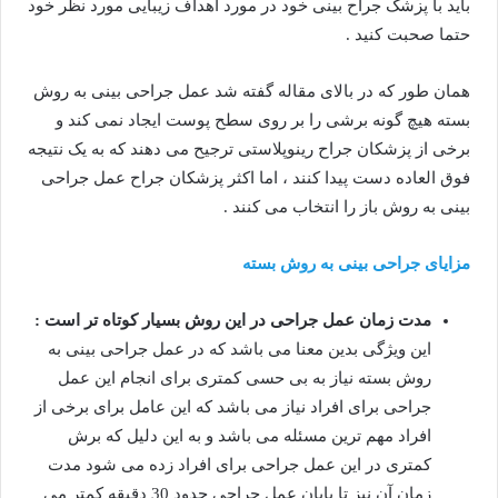
باید با پزشک جراح بینی خود در مورد اهداف زیبایی مورد نظر خود
حتما صحبت کنید .
همان طور که در بالای مقاله گفته شد عمل جراحی بینی به روش
بسته هیچ گونه برشی را بر روی سطح پوست ایجاد نمی کند و
برخی از پزشکان جراح رینوپلاستی ترجیح می دهند که به یک نتیجه
فوق العاده دست پیدا کنند ، اما اکثر پزشکان جراح عمل جراحی
بینی به روش باز را انتخاب می کنند .
مزایای جراحی بینی به روش بسته
مدت زمان عمل جراحی در این روش بسیار کوتاه تر است :
این ویژگی بدین معنا می باشد که در عمل جراحی بینی به
روش بسته نیاز به بی حسی کمتری برای انجام این عمل
جراحی برای افراد نیاز می باشد که این عامل برای برخی از
افراد مهم ترین مسئله می باشد و به این دلیل که برش
کمتری در این عمل جراحی برای افراد زده می شود مدت
زمان آن نیز تا پایان عمل جراحی حدود 30 دقیقه کمتر می