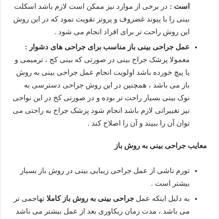
است :
در برخی از موارد نیز ممکن است لازم باشد اسکلت
بینی را با پیوند غضروف و پروتز تقویت نمود که در این روش
این روش راحت تر برای افراد انجام می شود .
عمل جراحی بینی باز مناسب برای جراحی های دشوار :
معمولا پزشک جراح بینی در صورتی که بینی کج ، ترمیمی و
یا پیچ خورده باشد اولویت انجام عمل جراحی بینی به روش
باز می باشد ، همچنین در این روش جراحی دسترسی به
نوک بینی بسیار راحت تر بوده و در صورتی کخ در این نواحی
نیز تغییراتی لازم باشد انجام شود پزشک جراح به راحتی می
توان آن را ببیند و آن را اصلاح کند .
معایب جراحی بینی به روش باز
تورم ناشی از عمل جراحی زیبایی بینی در روش باز بسیار
بیشتر است .
به دلیل اینکه عمل
جراحی بینی به روش باز کاملا
تهاجمی تر
می باشد ، مدت زمان ریکاوری بعد از عمل بیشتر می باشد