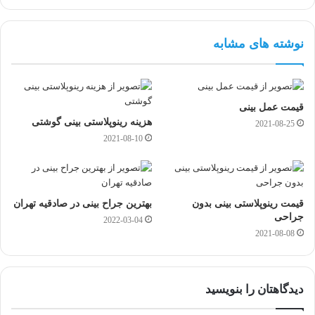
نوشته های مشابه
قیمت عمل بینی
هزینه رینوپلاستی بینی گوشتی
2021-08-25
2021-08-10
قیمت رینوپلاستی بینی بدون
بهترین جراح بینی در صادقیه تهران
جراحی
2022-03-04
2021-08-08
دیدگاهتان را بنویسید