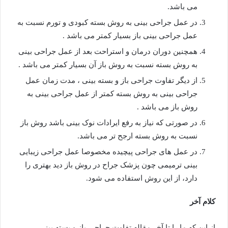
می باشد.
در عمل جراحی بینی به روش بسته کبودی و تورم نسبت به
عمل جراحی بینی باز بسیار کمتر می باشد .
همچنین دوران درمان و استراحت بعد از عمل جراحی بینی
به روش بسته نسبت به روش باز آن بسیار کمتر می باشد .
از دیگر تفاوت جراحی باز و بسته بینی ، مدت زمان عمل
جراحی بینی به روش بسته کمتر از عمل جراحی بینی به
روش باز می باشد .
در صورتی که نیاز به رفع ایرادات نوک بینی باشد روش باز
نسبت به روش بسته ارجح تر می باشد.
در عمل های جراحی پیچیده مخصوصا عمل جراحی زیبایی
بینی ترمیمی چون پزشک جراح در روش باز دید بهتری را
دارد، از این روش استفاده می شود.
کلام آخر
از این که ما را تا آخر مقاله تفاوت جراحی باز و بسته بینی