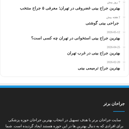
7 روز پیش
بهترین جراح بینی غضروفی در تهران؛ معرفی ۵ جراح منتخب
2 هفته پیش
جراحی بینی گوشتی
2026-05-12
بهترین جراح بینی استخوانی در تهران چه کسی است؟
2026-04-25
بهترین جراح بینی در غرب تهران
2026-02-20
بهترین جراح ترمیمی بینی
جراحان برتر
سایت جراحان برتر با هدف تسهیل در انتخاب بهترین جراحان حوزه پزشکی
برای افرادی که به دنبال بهترین ها در این حوزه هستند ایجاد گردیده است. شما