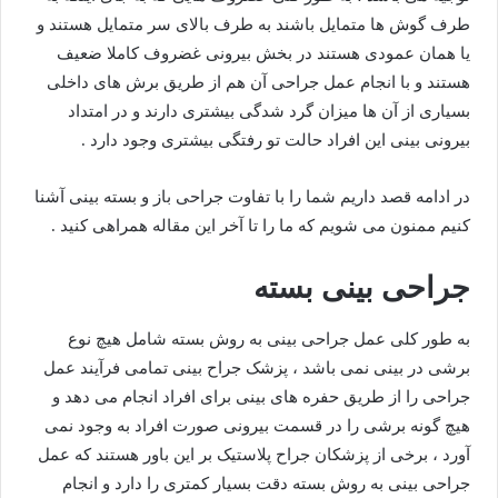
طرف گوش ها متمایل باشند به طرف بالای سر متمایل هستند و
یا همان عمودی هستند در بخش بیرونی غضروف کاملا ضعیف
هستند و با انجام عمل جراحی آن هم از طریق برش های داخلی
بسیاری از آن ها میزان گرد شدگی بیشتری دارند و در امتداد
بیرونی بینی این افراد حالت تو رفتگی بیشتری وجود دارد .
در ادامه قصد داریم شما را با تفاوت جراحی باز و بسته بینی آشنا
کنیم ممنون می شویم که ما را تا آخر این مقاله همراهی کنید .
جراحی بینی بسته
به طور کلی عمل جراحی بینی به روش بسته شامل هیچ نوع
برشی در بینی نمی باشد ، پزشک جراح بینی تمامی فرآیند عمل
جراحی را از طریق حفره های بینی برای افراد انجام می دهد و
هیچ گونه برشی را در قسمت بیرونی صورت افراد به وجود نمی
آورد ، برخی از پزشکان جراح پلاستیک بر این باور هستند که عمل
جراحی بینی به روش بسته دقت بسیار کمتری را دارد و انجام