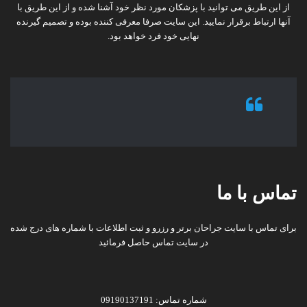
از این طریق می توانید با پزشکان مورد نظر خود آشنا شده و از این طریق با
آنها ارتباط برقرار نمایید. این سایت صرفا معرفی کننده بوده و تصمیم گیرنده
نهایی خود فرد خواهد بود.
تماس با ما
برای تماس با سایت جراحان برتر و رزرو و ثبت اطلاعات با شماره های درج شده
در سایت تماس حاصل فرمائید
شماره تماس: 09190137191