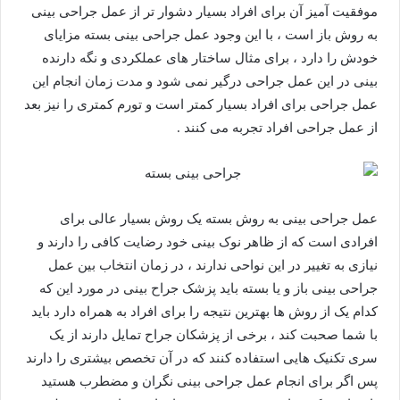
موفقیت آمیز آن برای افراد بسیار دشوار تر از عمل جراحی بینی
به روش باز است ، با این وجود عمل جراحی بینی بسته مزایای
خودش را دارد ، برای مثال ساختار های عملکردی و نگه دارنده
بینی در این عمل جراحی درگیر نمی شود و مدت زمان انجام این
عمل جراحی برای افراد بسیار کمتر است و تورم کمتری را نیز بعد
از عمل جراحی افراد تجربه می کنند .
عمل جراحی بینی به روش بسته یک روش بسیار عالی برای
افرادی است که از ظاهر نوک بینی خود رضایت کافی را دارند و
نیازی به تغییر در این نواحی ندارند ، در زمان انتخاب بین عمل
جراحی بینی باز و یا بسته باید پزشک جراح بینی در مورد این که
کدام یک از روش ها بهترین نتیجه را برای افراد به همراه دارد باید
با شما صحبت کند ، برخی از پزشکان جراح تمایل دارند از یک
سری تکنیک هایی استفاده کنند که در آن تخصص بیشتری را دارند
پس اگر برای انجام عمل جراحی بینی نگران و مضطرب هستید