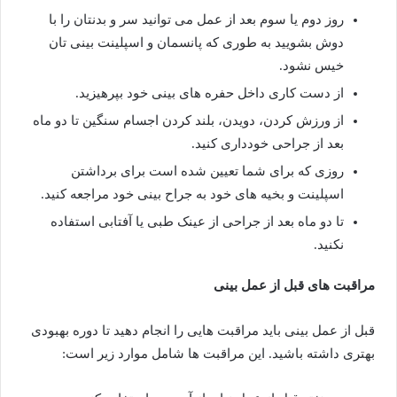
روز دوم یا سوم بعد از عمل می توانید سر و بدنتان را با
دوش بشویید به طوری که پانسمان و اسپلینت بینی تان
خیس نشود.
از دست کاری داخل حفره های بینی خود بپرهیزید.
از ورزش کردن، دویدن، بلند کردن اجسام سنگین تا دو ماه
بعد از جراحی خودداری کنید.
روزی که برای شما تعیین شده است برای برداشتن
اسپلینت و بخیه های خود به جراح بینی خود مراجعه کنید.
تا دو ماه بعد از جراحی از عینک طبی یا آفتابی استفاده
نکنید.
مراقبت های قبل از عمل بینی
قبل از عمل بینی باید مراقبت هایی را انجام دهید تا دوره بهبودی
بهتری داشته باشید. این مراقبت ها شامل موارد زیر است: