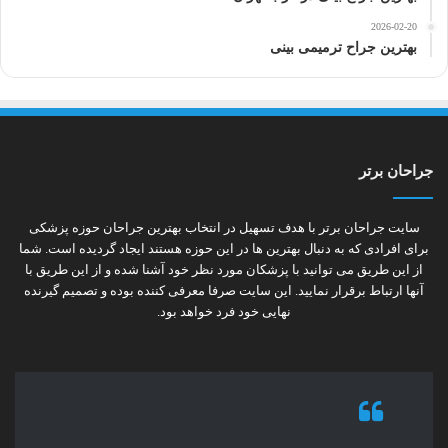
2026-02-20
بهترین جراح ترمیمی بینی
جراحان برتر
سایت جراحان برتر با هدف تسهیل در انتخاب بهترین جراحان حوزه پزشکی
برای افرادی که به دنبال بهترین ها در این حوزه هستند ایجاد گردیده است. شما
از این طریق می توانید با پزشکان مورد نظر خود آشنا شده و از این طریق با
آنها ارتباط برقرار نمایید. این سایت صرفا معرفی کننده بوده و تصمیم گیرنده
نهایی خود فرد خواهد بود.