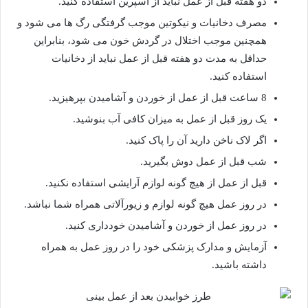
دو هفته قبل از عمل نباید از آسپرین استفاده کنید.
مصرف دخانیات و نیکوتین موجب گرفتگی رگ ها می شود و
همچنین موجب اختلال در گردش خون می شود، بنابراین
حداقل به مدت دو هفته قبل از عمل نباید از دخانیات
استفاده کنید.
8 ساعت قبل از عمل از خوردن و آشامیدن بپرهیزید.
یک روز قبل از عمل به میزان کافی آب بنوشید.
اگر لاک ناخن دارید آن را پاک کنید.
شب قبل از عمل دوش بگیرید.
قبل از عمل از هیچ گونه لوازم آرایشی استفاده نکنید.
در روز عمل هیچ گونه لوازم و زیورآلاتی همراه شما نباشد.
در روز عمل از خوردن و آشامیدن خودداری کنید.
آزمایش و مدارک پزشکی خود را در روز عمل به همراه
داشته باشید.