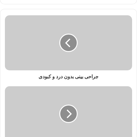
جراحی بینی بدون درد و کبودی