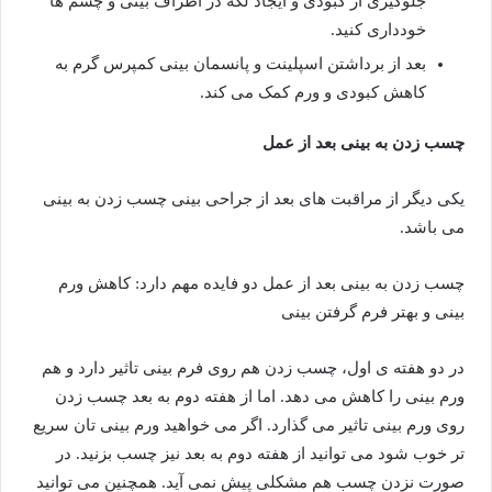
جلوگیری از کبودی و ایجاد لکه در اطراف بینی و چشم ها
خودداری کنید.
بعد از برداشتن اسپلینت و پانسمان بینی کمپرس گرم به
کاهش کبودی و ورم کمک می کند.
چسب زدن به بینی بعد از عمل
یکی دیگر از مراقبت های بعد از جراحی بینی چسب زدن به بینی
می باشد.
چسب زدن به بینی بعد از عمل دو فایده مهم دارد: کاهش ورم
بینی و بهتر فرم گرفتن بینی
در دو هفته ی اول، چسب زدن هم روی فرم بینی تاثیر دارد و هم
ورم بینی را کاهش می دهد. اما از هفته دوم به بعد چسب زدن
روی ورم بینی تاثیر می گذارد. اگر می خواهید ورم بینی تان سریع
تر خوب شود می توانید از هفته دوم به بعد نیز چسب بزنید. در
صورت نزدن چسب هم مشکلی پیش نمی آید. همچنین می توانید