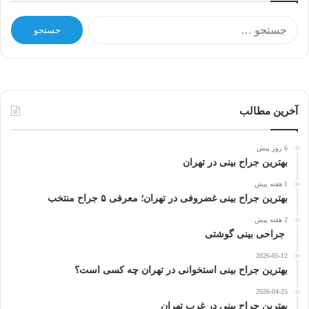
ج
س
ت
ج
و
ب
ر
آخرین مطالب
ا
ی
6 روز پیش
:
بهترین جراح بینی در تهران
1 هفته پیش
بهترین جراح بینی غضروفی در تهران؛ معرفی ۵ جراح منتخب
2 هفته پیش
جراحی بینی گوشتی
2026-05-12
بهترین جراح بینی استخوانی در تهران چه کسی است؟
2026-04-25
بهترین جراح بینی در غرب تهران