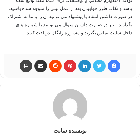
بودید. امیدوارم مطالب و توضیحات برای شما مفید واقع شده
باشد و نکات طرز خوابیدن بعد از عمل بینی را متوجه شده باشید.
در صورت داشتن انتقاد یا پیشنهاد می توانید آن را با ما به اشتراک
بگذارید و نیز در صورت داشتن سوال می توانید با شماره های
داخل سایت تماس بگیرید و مشاوره رایگان دریافت کنید.
فیسبوک
توییتر
لینکداین
پینتریست
Reddit
اشتراک گذاری با ایمیل
چاپ
نویسنده سایت