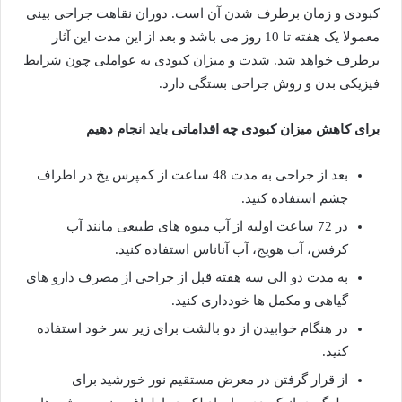
کبودی و زمان برطرف شدن آن است. دوران نقاهت جراحی بینی
معمولا یک هفته تا 10 روز می باشد و بعد از این مدت این آثار
برطرف خواهد شد. شدت و میزان کبودی به عواملی چون شرایط
فیزیکی بدن و روش جراحی بستگی دارد.
برای کاهش میزان کبودی چه اقداماتی باید انجام دهیم
بعد از جراحی به مدت 48 ساعت از کمپرس یخ در اطراف
چشم استفاده کنید.
در 72 ساعت اولیه از آب میوه های طبیعی مانند آب
کرفس، آب هویج، آب آناناس استفاده کنید.
به مدت دو الی سه هفته قبل از جراحی از مصرف دارو های
گیاهی و مکمل ها خودداری کنید.
در هنگام خوابیدن از دو بالشت برای زیر سر خود استفاده
کنید.
از قرار گرفتن در معرض مستقیم نور خورشید برای