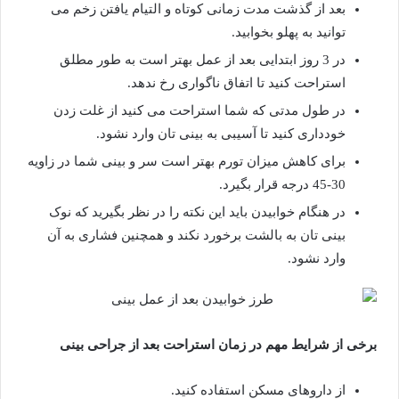
بعد از گذشت مدت زمانی کوتاه و التیام یافتن زخم می
توانید به پهلو بخوابید.
در 3 روز ابتدایی بعد از عمل بهتر است به طور مطلق
استراحت کنید تا اتفاق ناگواری رخ ندهد.
در طول مدتی که شما استراحت می کنید از غلت زدن
خودداری کنید تا آسیبی به بینی تان وارد نشود.
برای کاهش میزان تورم بهتر است سر و بینی شما در زاویه
30-45 درجه قرار بگیرد.
در هنگام خوابیدن باید این نکته را در نظر بگیرید که نوک
بینی تان به بالشت برخورد نکند و همچنین فشاری به آن
وارد نشود.
برخی از شرایط مهم در زمان استراحت بعد از جراحی بینی
از داروهای مسکن استفاده کنید.