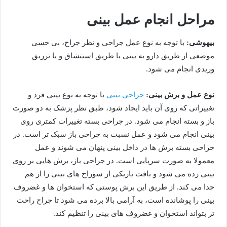
مراحل انجام عمل بینی
بیهوشی:
با توجه به نوع عمل جراحی و نظر جراح، بی حسی
موضعی از طریق دارو به بینی یا طریق استنشاق و یا تزریق
وریدی انجام می شود.
نوع عمل و برش بینی:
جراحی بینی
با توجه به نوع بینی فرد و
تغییراتی که روی آن باید ایجاد شود، طبق نظر پزشک به دو صورت
باز و بسته انجام می شود. در جراحی بسته تغییرات کمتری روی
بینی انجام می شود و عمل نسبت به جراحی باز سبک تر است. در
جراحی بسته برش ها در داخل بینی پنهان می شوند و عمل
معمولا به صورت سرپایی است. در جراحی باز، برش هایی بر روی
بینی زده می شود و بافت باریکی از سوراخ های بینی را از هم
جدا می کند. از طریق این برش پوستی که استخوان ها و غضروف
بینی را پوشانده است، به آرامی بالا برده می شود تا جراح راحت
تر بتواند استخوان و غضروف های بینی را تنظیم کند.