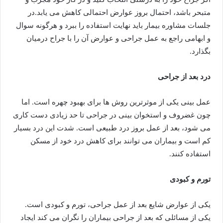
متبحر باشد، احتمال بروز عوارض احتمالی کاهش می یابد.در
جلسات مشاوره بیمار باید نهایت استفاده را ببرد و هرگونه سوال
و ابهامی راجع به عمل جراحی و عوارض آن را با جراح درمیان
بگذارد.
درد بعد از جراحی
عمل بینی یکی از موثرترین روش ها برای بهبود چهره است. اما
چون غضروف و استخوان بینی در جراحی تا حد زیادی دست کاری
می شود، بعد از عمل بروز درد طبیعی است. شدت این درد بسیار
کم است و بیماران می توانند برای کاهش درد خود از مسکن
استفاده کنند.
تورم و کبودی
یکی از عوارض شایع بعد از عمل جراحی، تورم و کبودی است.
یکی از مسائلی که بعد از جراحی بیماران را نگران می کند ایجاد