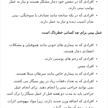
افرادی که در تنفس خود دچار مشکل هستند و نیاز به عمل
پولیپ بینی دارند.
افرادی که در یکه سانحه مانند تصادف یا سوختگی، بینی
شان آسیب دیده و نیاز به عمل دارند.
عمل بینی برای چه کسانی خطرناک است
افرادی که به بیماری های خونی مانند هموفیلی و مشکلات
انعقادی دچار هستند.
افرادی که زخم های پوستی دارند.
افراد مسن
افرادی که به بیماری خاص مانند سرطان مبتلا هستند.
افرادی که به تعداد دفعات زیاد در روز سیگار می کشند،
نمی توانند جراحی بینی را انجام دهند. برای انجام عمل
جراحی باید به مدت دو هفته قبل از عمل سیگار را ترک کنند.
افرادی که اضافه وزن شدید دارند، زیرا مواد بیهوشی اثرات
بدی بر روی آن ها می گذارد.