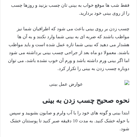
فقط شب ها موقع خواب به بینی تان چسب بزنید و روزها چسب
را از روی بینی خود بردارید.
چسب زدن بر روی بینی باعث می شود که اطرافیان شما نیز
مواظب باشند که ضربه ای به بینی شما وارد نکنند و به آن ها
هشدار می دهید که بینی شما تازه عمل شده است و باید مواظب
باشند. معمولا دو ماه بعد از جراحی چسب بینی برداشته می شود
اما اگر بینی ورم داشته باشد و ورم آن خوب نشده باشد، می توان
دوباره چسب زدن به بینی را تکرار کرد.
نحوه صحیح چسب زدن به بینی
ابتدا بینی و گونه های خود را با آب ولرم و صابون بشویید و سپس
با حوله خشک کنید. به مدت 10 دقیقه صبر کنید تا پوستتان خشک
شود.