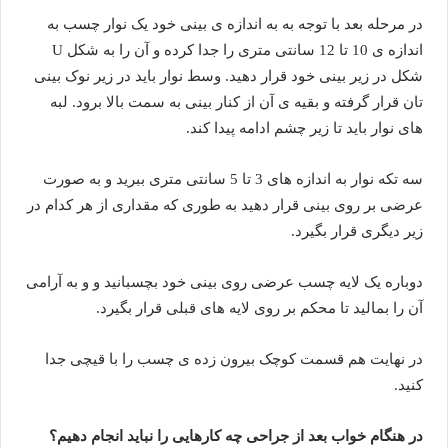
در مرحله بعد با توجه به به اندازه ی بینی خود یک نوار چسب به
اندازه ی 10 تا 12 سانتی متری را جدا کرده و آن را به شکل U
شکل در زیر بینی خود قرار دهید. وسط نوار باید در زیر نوک بینی
تان قرار گرفته و بقیه ی آن از کنار بینی به سمت بالا برود. لبه
های نوار باید تا زیر چشم ادامه پیدا کند.
سه تکه نوار به اندازه های 3 تا 5 سانتی متری ببرید و به صورت
عرضی بر روی بینی قرار دهید به طوری که مقداری از هر کدام در
زیر دیگری قرار بگیرد.
دوباره یک لایه چسب عرضی روی بینی خود بچسبانید و و به آرامی
آن را بمالید تا محکم بر روی لایه های قبلی قرار بگیرد.
در نهایت هم قسمت کوچک بیرون زده ی چسب را با قیچی جدا
کنید.
در هنگام خواب بعد از جراحی چه کارهایی را نباید انجام دهیم؟