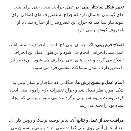
تغییر شکل ساختار بینی:
در عمل جراحی بینی، حتی برای بینی
های گوشتی احتمال دارد که جراح به غضروف های اضافی برای
پیوند نیاز پیدا کند که جراح این غضروف را از جداره بینی یا از
غضروف گوش بر می دارد.
اصلاح فرم بینی:
اگر تیغه ی بینی کج باشد و انحراف داشته باشد،
عمل بینی انحرافی انجام می شود و در طول عمل این انحراف
اصلاح می گردد و عیب های بینی برطرف می شود. این تغییر نیز
باعث برطرف شدن مشکلات تنفسی فرد می شود.
اتمام عمل و بستن برش ها:
هنگامی که ساختار و شکل بینی به
شکل مورد نظر تبدیل شد و جراح تغییرات لازم را روی بینی ایجاد
کرد، پوست و پوشش بینی برگردانده می شود و برشی که ایجاد
شده بود را بخیه می زنند.
مراقبت بعد از عمل و نتایج آن:
بنابر توصیه پزشک و روش کار آن،
بعد از عمل آتلی روی بینی گذاشته می شود و بینی پانسمان می