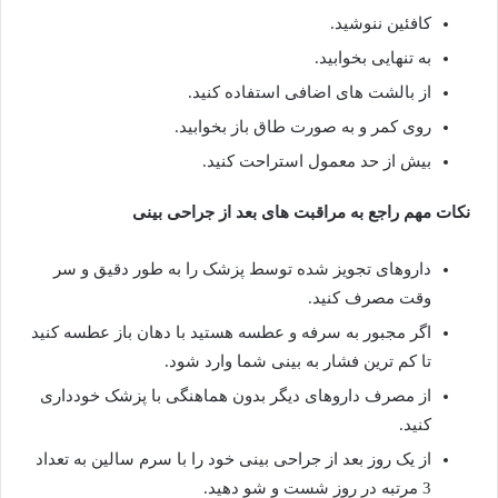
کافئین ننوشید.
به تنهایی بخوابید.
از بالشت های اضافی استفاده کنید.
روی کمر و به صورت طاق باز بخوابید.
بیش از حد معمول استراحت کنید.
نکات مهم راجع به مراقبت های بعد از جراحی بینی
داروهای تجویز شده توسط پزشک را به طور دقیق و سر
وقت مصرف کنید.
اگر مجبور به سرفه و عطسه هستید با دهان باز عطسه کنید
تا کم ترین فشار به بینی شما وارد شود.
از مصرف داروهای دیگر بدون هماهنگی با پزشک خودداری
کنید.
از یک روز بعد از جراحی بینی خود را با سرم سالین به تعداد
3 مرتبه در روز شست و شو دهید.