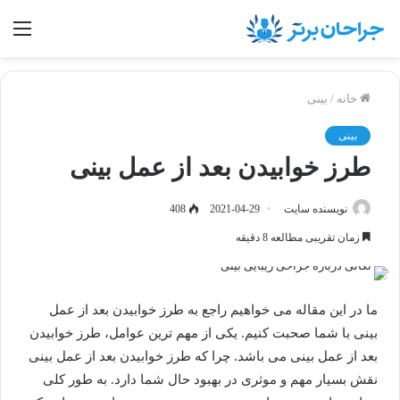
منو
خانه
/
بینی
بینی
طرز خوابیدن بعد از عمل بینی
نویسنده سایت
2021-04-29
408
زمان تقریبی مطالعه 8 دقیقه
ما در این مقاله می خواهیم راجع به طرز خوابیدن بعد از عمل
بینی با شما صحبت کنیم. یکی از مهم ترین عوامل، طرز خوابیدن
بعد از عمل بینی می باشد. چرا که طرز خوابیدن بعد از عمل بینی
نقش بسیار مهم و موثری در بهبود حال شما دارد. به طور کلی