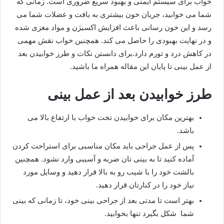
خواب برای سیستم ایمنی و بهبود سریع ضروری است. زمانی که
شما می خوابید، جریان خون بیشتری به بافت و عضلات شما می
رسد و این خون رسانی باعث افزایش اکسیژن و مواد مغزی شده
و در نهایت بهبودی را حاصل می کند. همچنین خواب نقش مهمی
در کاهش درد و تورم دارد.برای دانستن نکات و طرز خوابیدن بعد
از عمل بینی تا پایان این مقاله همراه ما باشید.
طرز خوابیدن بعد از عمل بینی
بهترین مکان برای خوابیدن تخت خواب با ارتفاع بالا می
باشد.
پس از عمل جراحی باید مکان مناسبی برای استراحت کردن
آماده کنید تا به بینی تان ضربه و آسیبی وارد نشود. همچنین
بالشت خود را با شیب رو به بالا قرار دهید و وسایل مورد
نیاز خود را در کنارتان قرار دهید.
بهتر است تا مدتی بعد از جراحی بینی خود، تا زمانی که بینی
شما شکل بگیرد تنها بخوابید.