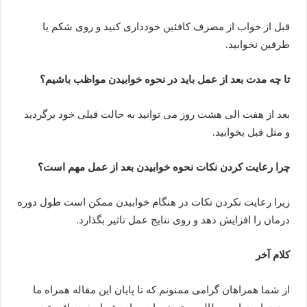
قبل از خواب از مصرف کافئین خودداری کنید و روی شکم یا
طرفین نخوابید.
تا چه مدت بعد از عمل باید در نحوه خوابیدن مواظب باشیم؟
بعد از هفت الی هشت روز می توانید به حالت قبلی خود برگردید
و مثل قبل بخوابید.
چرا رعایت کردن نکات نحوه خوابیدن بعد از عمل مهم است؟
زیرا رعایت نکردن نکات در هنگام خوابیدن ممکن است طول دوره
درمان را افزایش دهد و روی نتایج عمل تاثیر بگذارد.
کلام آخر
از شما همراهان گرامی ممنونم که تا پایان این مقاله همراه ما