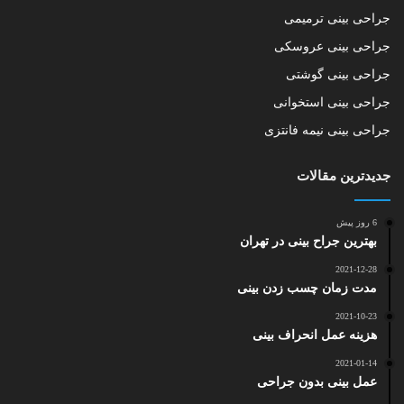
جراحی بینی ترمیمی
جراحی بینی عروسکی
جراحی بینی گوشتی
جراحی بینی استخوانی
جراحی بینی نیمه فانتزی
جدیدترین مقالات
6 روز پیش
بهترین جراح بینی در تهران
2021-12-28
مدت زمان چسب زدن بینی
2021-10-23
هزینه عمل انحراف بینی
2021-01-14
عمل بینی بدون جراحی