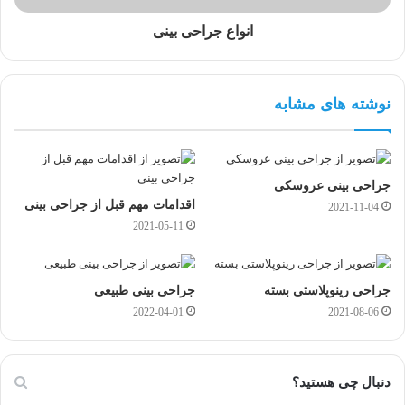
انواع جراحی بینی
نوشته های مشابه
جراحی بینی عروسکی
اقدامات مهم قبل از جراحی بینی
2021-11-04
2021-05-11
جراحی رینوپلاستی بسته
جراحی بینی طبیعی
2022-04-01
2021-08-06
دنبال چی هستید؟