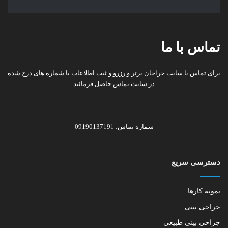
تماس با ما
برای تماس با سایت جراحان برتر و رزرو و ثبت اطلاعات با شماره های درج شده
در سایت تماس حاصل فرمائید
شماره تماس: 09190137191
دسترسی سریع
نمونه کارها
جراحی بینی
جراحی بینی طبیعی