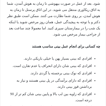
شود. بعد از عمل در صورت بیهوشی تا زمان به هوش آمدن، شما
به اتاق ریکاوری منتقل می شوید. در این اتاق پرسنل تا زمان به
هوش آمدن، بر روی شما نظارت می کنند. ممکن است طبق نظر
دکتر و با توجه به پیچیدگی عمل، همان روز مرخص شوید یا اینکه
یک شب را در بیمارستان سپری کنید. اما معمولا چند ساعت بعد
از جراحی بیمار مرخص می شود.
چه کسانی برای انجام عمل بینی مناسب هستند
افرادی که بینی بسیار پهن یا خیلی باریکی دارند.
افرادی که بینی شان دارای انحراف یا عدم تقارن است.
افرادی که نوک بینی برجسته یا گردی دارند.
افرادی که دارای برآمدگی در پل بینی هستند و نیاز به
برداشتن قوز بینی دارند.
افرادی که زاویه بین لب بالا و پایین بینی شان کم تر از 90
درجه است.