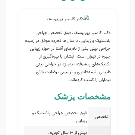
دکتر کامبیز پوریوسف، فوق تخصص جراحی
پلاستیک و زیبایی، با سال‌ها تجربه موفق در زمینه
جراحی بینی یکی از نام‌های آشنا در حوزه زیبایی
چهره در تهران است. ایشان با بهره‌گیری از
تکنیک‌های پیشرفته، به‌ویژه در جراحی بینی
طبیعی، نیمه‌فانتزی و ترمیمی، رضایت بالای
بیماران را کسب کرده‌اند.
مشخصات پزشک
فوق تخصص جراحی پلاستیک و
تخصص
زیبایی
بیش از ۱۰ سال تجربه،