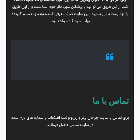
شما از این طریق می توانید با پزشکان مورد نظر خود آشنا شده و از این طریق
با آنها ارتباط برقرار نمایید. این سایت صرفا معرفی کننده بوده و تصمیم گیرنده
نهایی خود فرد خواهد بود.
تماس با ما
برای تماس با سایت جراحان برتر و رزرو و ثبت اطلاعات با شماره های درج شده
در سایت تماس حاصل فرمائید