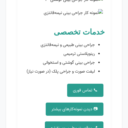
خدمات تخصصی
جراحی بینی طبیعی و نیمه‌فانتزی
رینوپلاستی ترمیمی
جراحی بینی گوشتی و استخوانی
لیفت صورت و جراحی پلک (در صورت نیاز)
📞 تماس فوری
📷 دیدن نمونه‌کارهای بیشتر