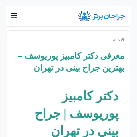
خانه
معرفی دکتر کامبیز پوریوسف –
بهترین جراح بینی در تهران
دکتر کامبیز
پوریوسف | جراح
بینی در تهران