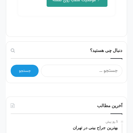
📍 موقعیت مطب روی نقشه
دنبال چی هستید؟
آخرین مطالب
5 روز پیش
بهترین جراح بینی در تهران