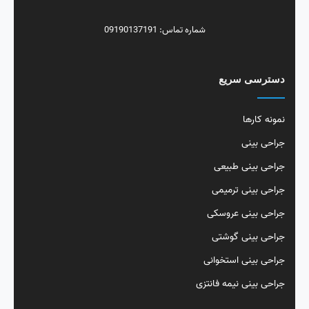
شماره تماس: 09190137191
دسترسی سریع
نمونه کارها
جراحی بینی
جراحی بینی طبیعی
جراحی بینی ترمیمی
جراحی بینی عروسکی
جراحی بینی گوشتی
جراحی بینی استخوانی
جراحی بینی نیمه فانتزی