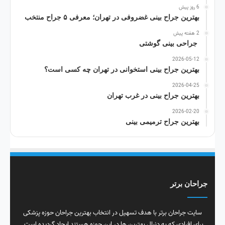
6 روز پیش
بهترین جراح بینی غضروفی در تهران؛ معرفی ۵ جراح منتخب
2 هفته پیش
جراحی بینی گوشتی
2026-05-12
بهترین جراح بینی استخوانی در تهران چه کسی است؟
2026-04-25
بهترین جراح بینی در غرب تهران
2026-02-20
بهترین جراح ترمیمی بینی
جراحان برتر
سایت جراحان برتر با هدف تسهیل در انتخاب بهترین جراحان حوزه پزشکی
برای افرادی که به دنبال بهترین ها در این حوزه هستند ایجاد گردیده است.